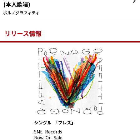
(本人歌唱)
ポルノグラフィティ
リリース情報
シングル 「ブレス」
SME Records
Now On Sale