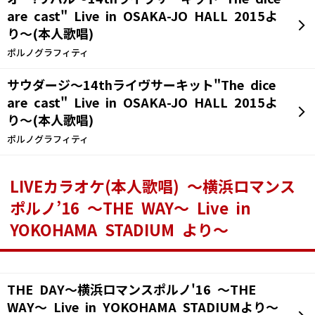
are cast" Live in OSAKA-JO HALL 2015よ
り～(本人歌唱)
ポルノグラフィティ
サウダージ～14thライヴサーキット"The dice
are cast" Live in OSAKA-JO HALL 2015よ
り～(本人歌唱)
ポルノグラフィティ
LIVEカラオケ(本人歌唱) ～横浜ロマンス
ポルノ’16 ～THE WAY～ Live in
YOKOHAMA STADIUM より～
THE DAY～横浜ロマンスポルノ'16 ～THE
WAY～ Live in YOKOHAMA STADIUMより～