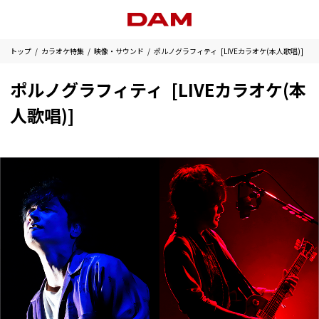
トップ
カラオケ特集
映像・サウンド
ポルノグラフィティ [LIVEカラオケ(本人歌唱)]
ポルノグラフィティ [LIVEカラオケ(本
人歌唱)]