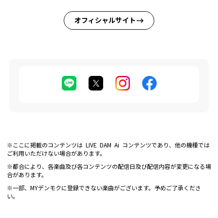
オフィシャルサイト
※ここに掲載のコンテンツは LIVE DAM Ai コンテンツであり、他の機種では
ご利用いただけない場合があります。
※都合により、各楽曲及び各コンテンツの配信日及び配信内容が変更になる場
合があります。
※一部、MYデンモクに登録できない楽曲がございます。予めご了承くださ
い。