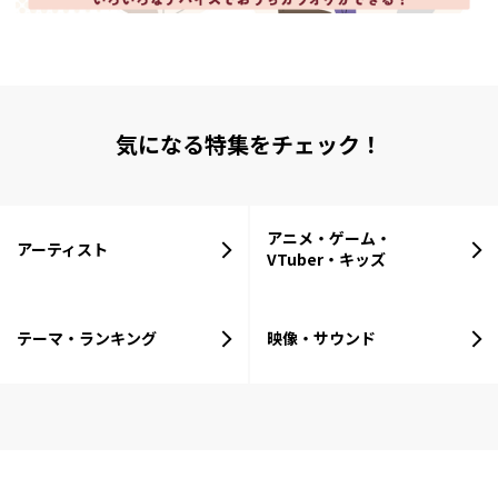
気になる特集をチェック！
アニメ・ゲーム・
アーティスト
VTuber・キッズ
テーマ・ランキング
映像・サウンド