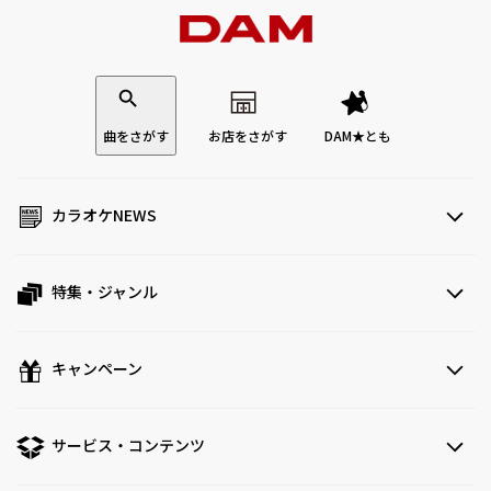
曲をさがす
お店をさがす
DAM★とも
カラオケNEWS
特集・ジャンル
キャンペーン
サービス・コンテンツ