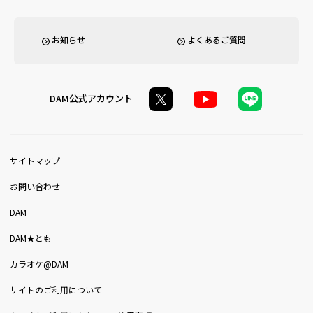
お知らせ
よくあるご質問
DAM公式アカウント
サイトマップ
お問い合わせ
DAM
DAM★とも
カラオケ@DAM
サイトのご利用について