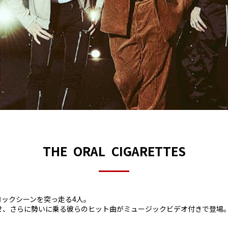
THE ORAL CIGARETTES
でロックシーンを突っ走る4人。
せ、さらに勢いに乗る彼らのヒット曲がミュージックビデオ付きで登場