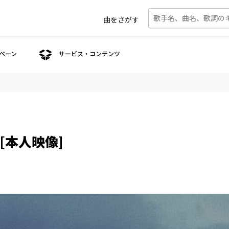
曲をさがす
ペーン
サービス・コンテンツ
S [本人映像]