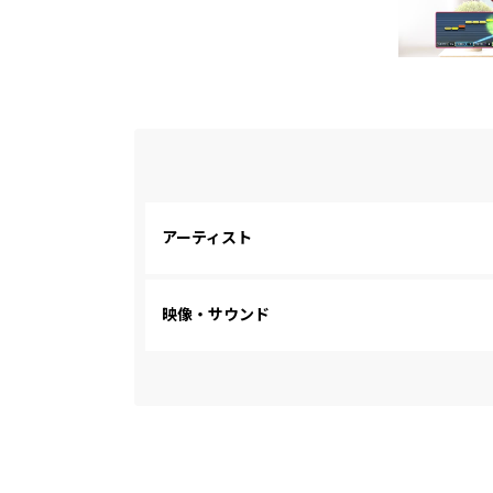
アーティスト
映像・サウンド