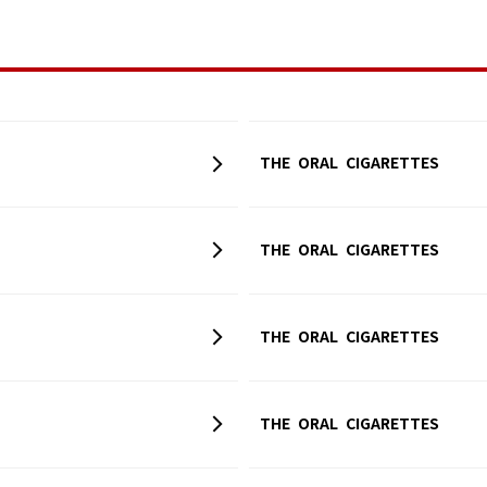
THE ORAL CIGARETTES
THE ORAL CIGARETTES
THE ORAL CIGARETTES
THE ORAL CIGARETTES