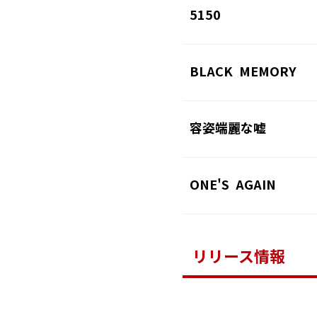
5150
BLACK MEMORY
容姿端麗な嘘
ONE'S AGAIN
リリース情報