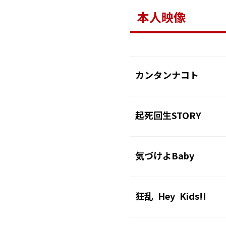
本人映像
カンタンナコト
起死回生STORY
気づけよBaby
狂乱 Hey Kids!!