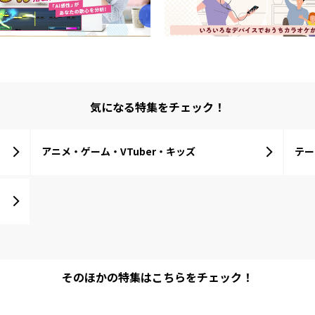
気になる特集をチェック！
アニメ・ゲーム・VTuber・キッズ
テー
そのほかの特集は
こちらをチェック！