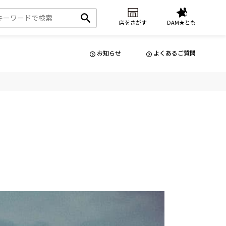
店をさがす
DAM★とも
お知らせ
よくあるご質問