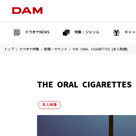
カラオケNEWS
特集・ジャンル
キャン
トップ
カラオケ特集
映像・サウンド
THE ORAL CIGARETTES [本人映像]
THE ORAL CIGARETTE
本人映像