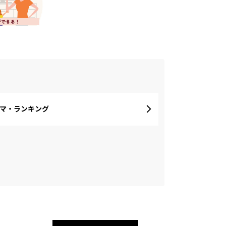
マ・ランキング