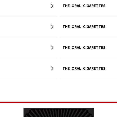
THE ORAL CIGARETTES
THE ORAL CIGARETTES
THE ORAL CIGARETTES
THE ORAL CIGARETTES