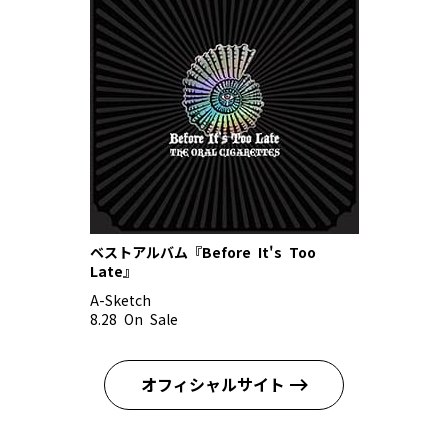
ベストアルバム『Before It's Too
Late』
A-Sketch
8.28 On Sale
オフィシャルサイト