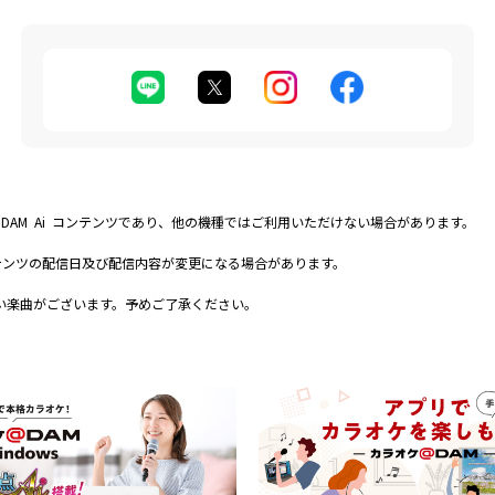
E DAM Ai コンテンツであり、他の機種ではご利用いただけない場合があります。
テンツの配信日及び配信内容が変更になる場合があります。
い楽曲がございます。予めご了承ください。