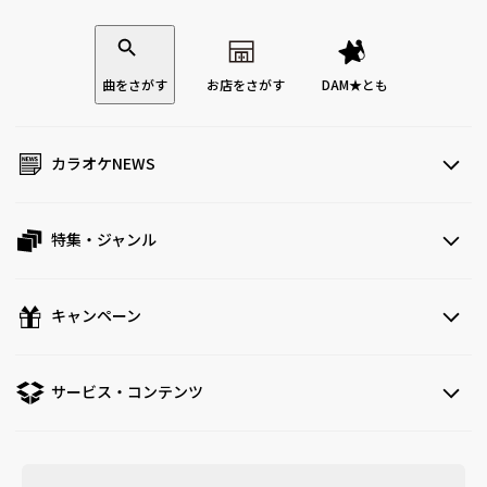
曲をさがす
お店をさがす
DAM★とも
カラオケNEWS
特集・ジャンル
キャンペーン
サービス・コンテンツ