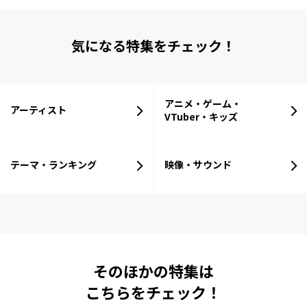
気になる特集をチェック！
アニメ・ゲーム・
アーティスト
VTuber・キッズ
テーマ・ランキング
映像・サウンド
そのほかの特集は
こちらをチェック！