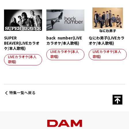
SUPER
back number(LIVE
なにわ男子(LIVEカラ
BEAVER(LIVEカラオ
カラオケ/本人歌唱)
オケ/本人歌唱)
ケ/本人歌唱)
LIVEカラオケ(本人
LIVEカラオケ(本人
歌唱)
歌唱)
LIVEカラオケ(本人
歌唱)
特集一覧へ戻る