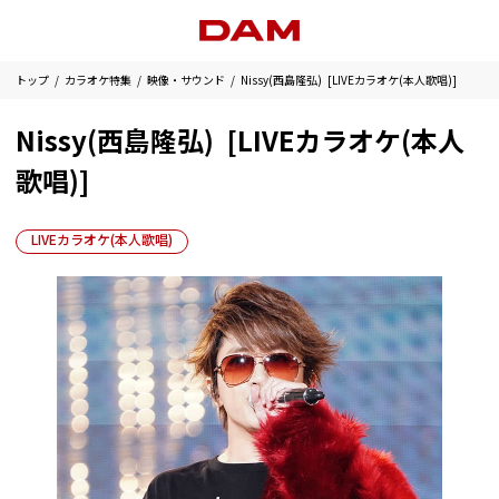
トップ
カラオケ特集
映像・サウンド
Nissy(西島隆弘) [LIVEカラオケ(本人歌唱)]
Nissy(西島隆弘) [LIVEカラオケ(本人
歌唱)]
LIVEカラオケ(本人歌唱)