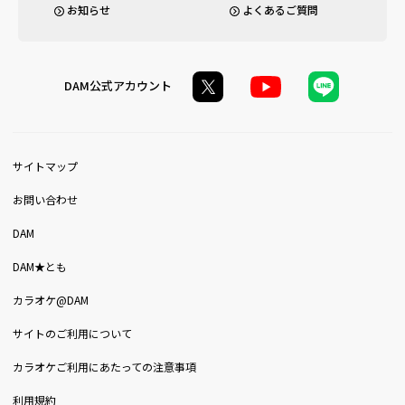
お知らせ
よくあるご質問
DAM公式アカウント
サイトマップ
お問い合わせ
DAM
DAM★とも
カラオケ@DAM
サイトのご利用について
カラオケご利用にあたっての注意事項
利用規約