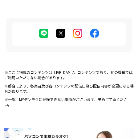
※ここに掲載のコンテンツは LIVE DAM Ai コンテンツであり、他の機種では
ご利用いただけない場合があります。
※都合により、各楽曲及び各コンテンツの配信日及び配信内容が変更になる場
合があります。
※一部、MYデンモクに登録できない楽曲がございます。予めご了承くださ
い。