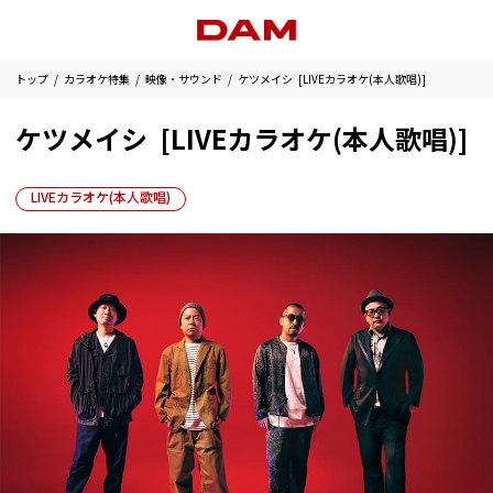
トップ
カラオケ特集
映像・サウンド
ケツメイシ [LIVEカラオケ(本人歌唱)]
ケツメイシ [LIVEカラオケ(本人歌唱)]
LIVEカラオケ(本人歌唱)