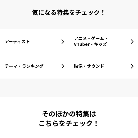
気になる特集をチェック！
アニメ・ゲーム・
アーティスト
VTuber・キッズ
テーマ・ランキング
映像・サウンド
そのほかの特集は
こちらをチェック！