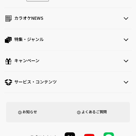
カラオケNEWS
特集・ジャンル
キャンペーン
サービス・コンテンツ
お知らせ
よくあるご質問