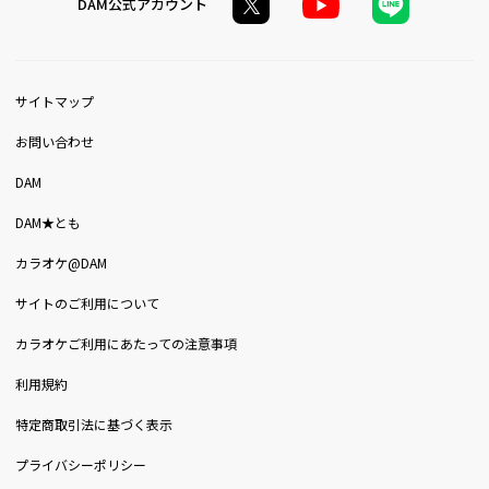
DAM公式アカウント
サイトマップ
お問い合わせ
DAM
DAM★とも
カラオケ@DAM
サイトのご利用について
カラオケご利用にあたっての注意事項
利用規約
特定商取引法に基づく表示
プライバシーポリシー