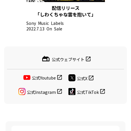
配信リリース
「しわくちゃな雲を抱いて」
Sony Music Labels
2022.7.13 On Sale
公式ウェブサイト
公式Youtube
公式X
公式Instagram
公式TikTok