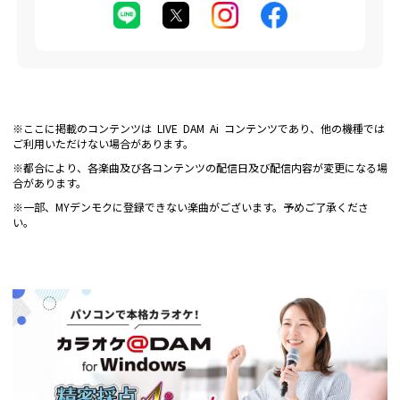
※ここに掲載のコンテンツは LIVE DAM Ai コンテンツであり、他の機種では
ご利用いただけない場合があります。
※都合により、各楽曲及び各コンテンツの配信日及び配信内容が変更になる場
合があります。
※一部、MYデンモクに登録できない楽曲がございます。予めご了承くださ
い。