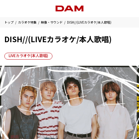
トップ
カラオケ特集
映像・サウンド
DISH//(LIVEカラオケ/本人歌唱)
DISH//(LIVEカラオケ/本人歌唱)
LIVEカラオケ(本人歌唱)