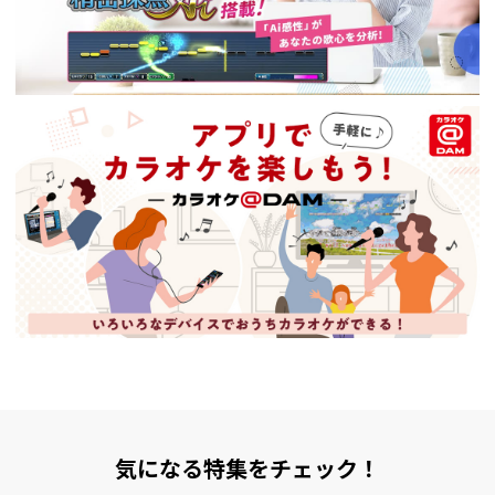
気になる特集をチェック！