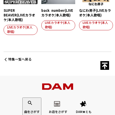
SUPER
back number(LIVE
なにわ男子(LIVEカラ
BEAVER(LIVEカラオ
カラオケ/本人歌唱)
オケ/本人歌唱)
ケ/本人歌唱)
LIVEカラオケ(本人
LIVEカラオケ(本人
歌唱)
歌唱)
LIVEカラオケ(本人
歌唱)
特集一覧へ戻る
曲をさがす
お店をさがす
DAM★とも