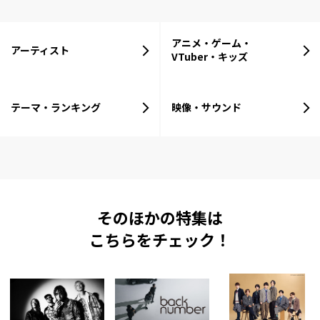
アニメ・ゲーム・
アーティスト
VTuber・キッズ
テーマ・ランキング
映像・サウンド
そのほかの特集は
こちらをチェック！