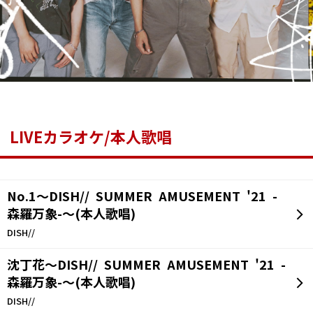
LIVEカラオケ/本人歌唱
No.1～DISH// SUMMER AMUSEMENT '21 -
森羅万象-～(本人歌唱)
DISH//
沈丁花～DISH// SUMMER AMUSEMENT '21 -
森羅万象-～(本人歌唱)
DISH//