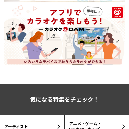
気になる特集をチェック！
アニメ・ゲーム・
アーティスト