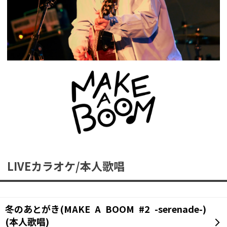
LIVEカラオケ/本人歌唱
冬のあとがき(MAKE A BOOM #2 -serenade-)
(本人歌唱)