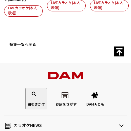
LIVEカラオケ(本人
LIVEカラオケ(本人
歌唱)
歌唱)
LIVEカラオケ(本人
歌唱)
特集一覧へ戻る
曲をさがす
お店をさがす
DAM★とも
カラオケNEWS