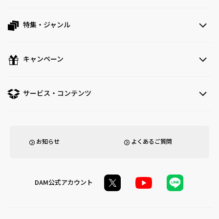
特集・ジャンル
キャンペーン
サービス・コンテンツ
お知らせ
よくあるご質問
DAM公式アカウント