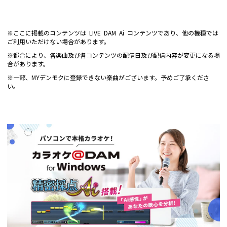
※ここに掲載のコンテンツは LIVE DAM Ai コンテンツであり、他の機種では
ご利用いただけない場合があります。
※都合により、各楽曲及び各コンテンツの配信日及び配信内容が変更になる場
合があります。
※一部、MYデンモクに登録できない楽曲がございます。予めご了承くださ
い。