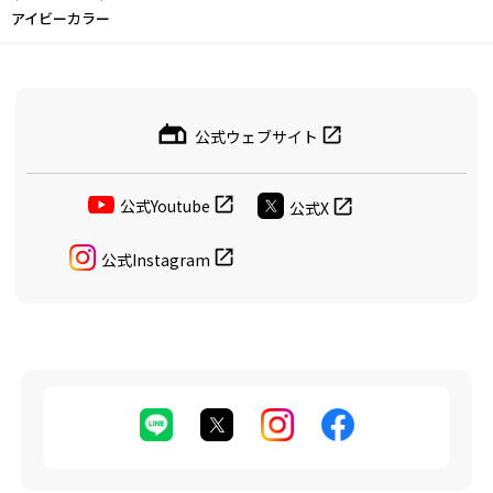
アイビーカラー
公式ウェブサイト
公式Youtube
公式X
公式Instagram