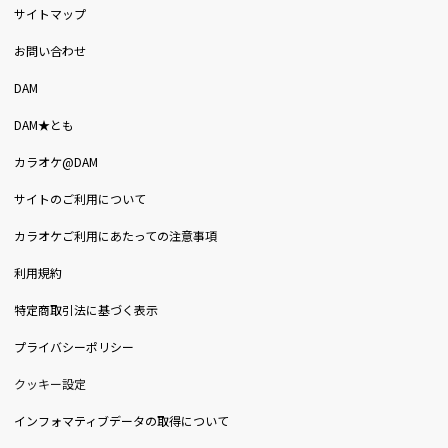
サイトマップ
お問い合わせ
DAM
DAM★とも
カラオケ@DAM
サイトのご利用について
カラオケご利用にあたっての注意事項
利用規約
特定商取引法に基づく表示
プライバシーポリシー
クッキー設定
インフォマティブデータの取得について