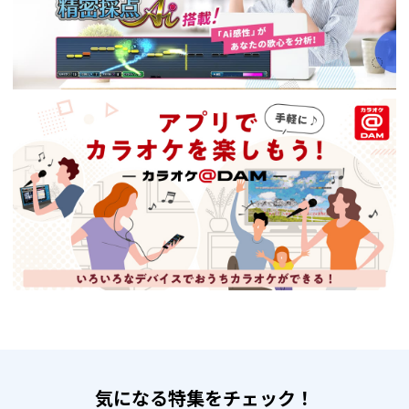
気になる特集をチェック！