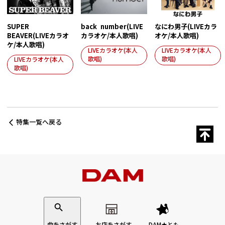
SUPER
back number(LIVE
なにわ男子(LIVEカラ
BEAVER(LIVEカラオ
カラオケ/本人歌唱)
オケ/本人歌唱)
ケ/本人歌唱)
LIVEカラオケ(本人
LIVEカラオケ(本人
歌唱)
歌唱)
LIVEカラオケ(本人
歌唱)
特集一覧へ戻る