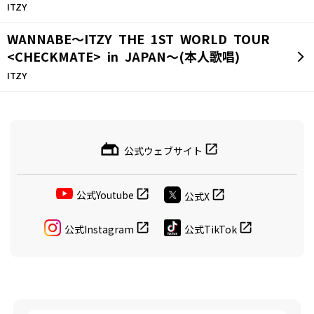
ITZY
WANNABE～ITZY THE 1ST WORLD TOUR
<CHECKMATE> in JAPAN～(本人歌唱)
ITZY
公式ウェブサイト
公式Youtube
公式X
公式Instagram
公式TikTok