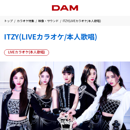
トップ
カラオケ特集
映像・サウンド
ITZY(LIVEカラオケ/本人歌唱)
ITZY(LIVEカラオケ/本人歌唱)
LIVEカラオケ(本人歌唱)