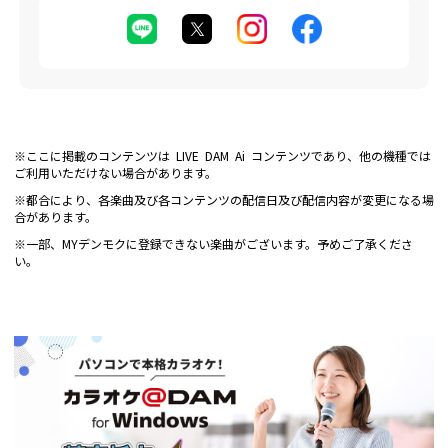
※ここに掲載のコンテンツは LIVE DAM Ai コンテンツであり、他の機種では
ご利用いただけない場合があります。
※都合により、各楽曲及び各コンテンツの配信日及び配信内容が変更になる場
合があります。
※一部、MYデンモクに登録できない楽曲がございます。予めご了承くださ
い。