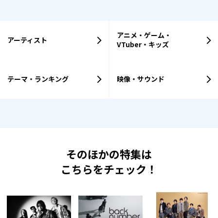
アニメ・ゲーム・
アーティスト
VTuber・キッズ
テーマ・ランキング
映像・サウンド
そのほかの特集は
こちらをチェック！