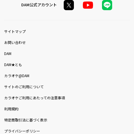
DAM公式アカウント
サイトマップ
お問い合わせ
DAM
DAM★とも
カラオケ@DAM
サイトのご利用について
カラオケご利用にあたっての注意事項
利用規約
特定商取引法に基づく表示
プライバシーポリシー