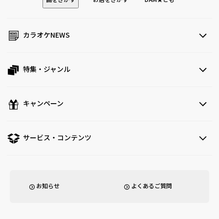
曲をさがす
お店をさがす
DAM★とも
カラオケNEWS
特集・ジャンル
キャンペーン
サービス・コンテンツ
お知らせ
よくあるご質問