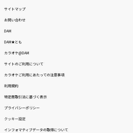
サイトマップ
お問い合わせ
DAM
DAM★とも
カラオケ@DAM
サイトのご利用について
カラオケご利用にあたっての注意事項
利用規約
特定商取引法に基づく表示
プライバシーポリシー
クッキー設定
インフォマティブデータの取得について