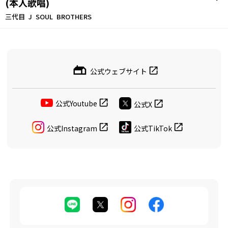
(本人歌唱)
三代目 J SOUL BROTHERS
公式ウェブサイト
公式Youtube
公式X
公式Instagram
公式TikTok