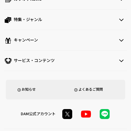
特集・ジャンル
キャンペーン
サービス・コンテンツ
お知らせ
よくあるご質問
DAM公式アカウント