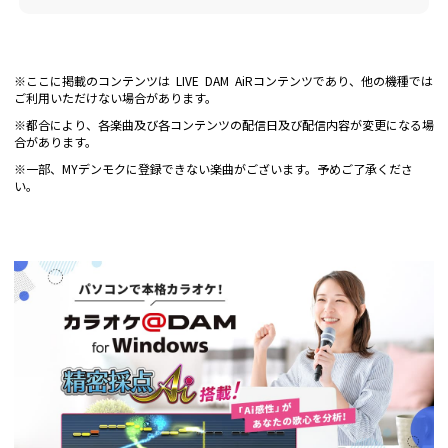
※ここに掲載のコンテンツは LIVE DAM AiRコンテンツであり、他の機種では
ご利用いただけない場合があります。
※都合により、各楽曲及び各コンテンツの配信日及び配信内容が変更になる場
合があります。
※一部、MYデンモクに登録できない楽曲がございます。予めご了承くださ
い。