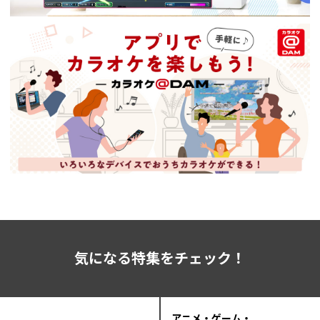
気になる特集をチェック！
アニメ・ゲーム・