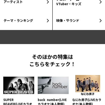
アーティスト
VTuber・キッズ
テーマ・ランキング
映像・サウンド
そのほかの特集は
こちらをチェック！
SUPER
back number(LIVE
なにわ男子(LIVEカラ
BEAVER(LIVEカラオ
カラオケ/本人歌唱)
オケ/本人歌唱)