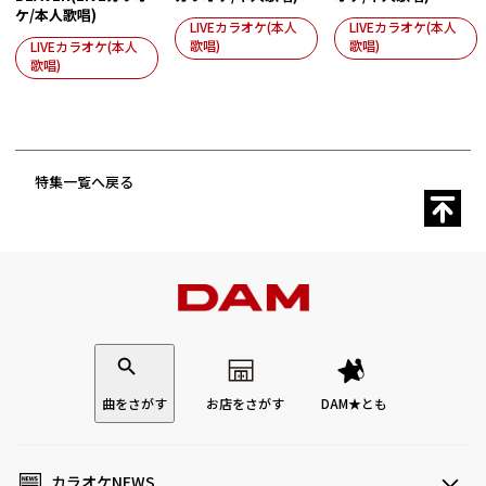
ケ/本人歌唱)
LIVEカラオケ(本人
LIVEカラオケ(本人
歌唱)
歌唱)
LIVEカラオケ(本人
歌唱)
特集一覧へ戻る
曲をさがす
お店をさがす
DAM★とも
カラオケNEWS