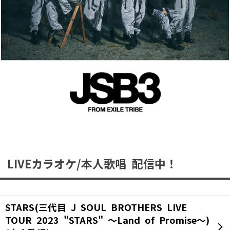
LIVEカラオケ/本人歌唱 配信中！
STARS(三代目 J SOUL BROTHERS LIVE
TOUR 2023 "STARS" ～Land of Promise～)