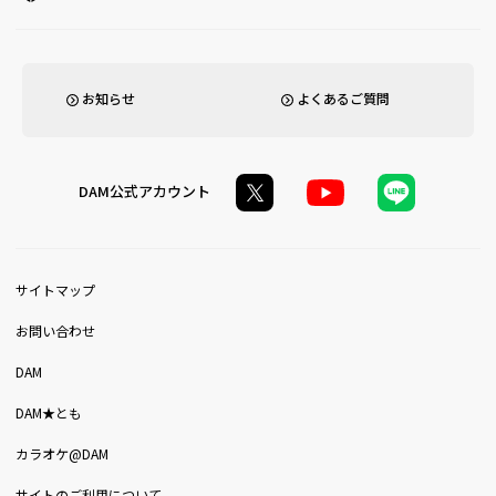
お知らせ
よくあるご質問
DAM公式アカウント
サイトマップ
お問い合わせ
DAM
DAM★とも
カラオケ@DAM
サイトのご利用について