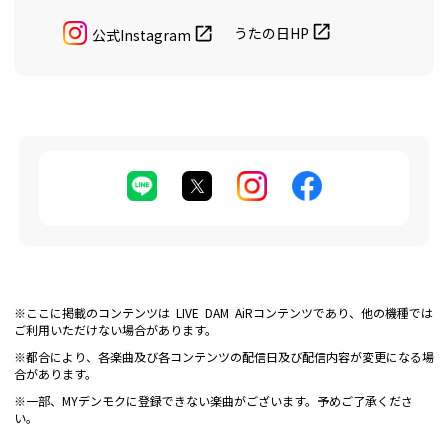
うたの日HP
公式Instagram
※ここに掲載のコンテンツは LIVE DAM AiRコンテンツであり、他の機種では
ご利用いただけない場合があります。
※都合により、各楽曲及び各コンテンツの配信日及び配信内容が変更になる場
合があります。
※一部、MYデンモクに登録できない楽曲がございます。予めご了承くださ
い。