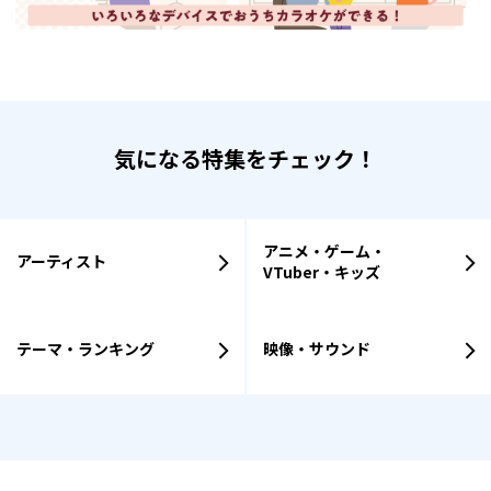
気になる特集をチェック！
アニメ・ゲーム・
アーティスト
VTuber・キッズ
テーマ・ランキング
映像・サウンド