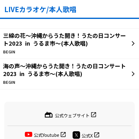
LIVEカラオケ/本人歌唱
三線の花～沖縄からうた開き！うたの日コンサー
ト2023 in うるま市～(本人歌唱)
BEGIN
海の声～沖縄からうた開き！うたの日コンサート
2023 in うるま市～(本人歌唱)
BEGIN
公式ウェブサイト
公式Youtube
公式X