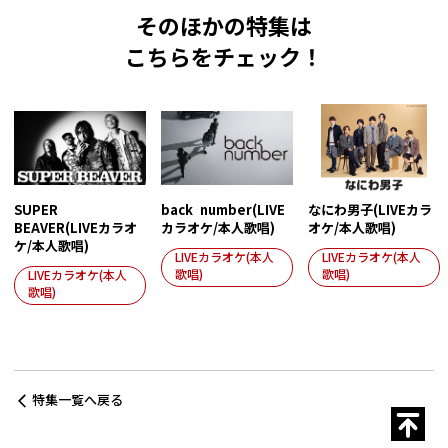
そのほかの特集は
こちらをチェック！
SUPER
back number(LIVE
なにわ男子(LIVEカラ
BEAVER(LIVEカラオ
カラオケ/本人歌唱)
オケ/本人歌唱)
ケ/本人歌唱)
LIVEカラオケ(本人
LIVEカラオケ(本人
歌唱)
歌唱)
LIVEカラオケ(本人
歌唱)
特集一覧へ戻る