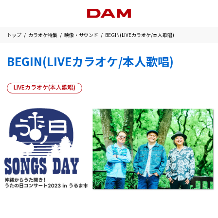
トップ
カラオケ特集
映像・サウンド
BEGIN(LIVEカラオケ/本人歌唱)
BEGIN(LIVEカラオケ/本人歌唱)
LIVEカラオケ(本人歌唱)