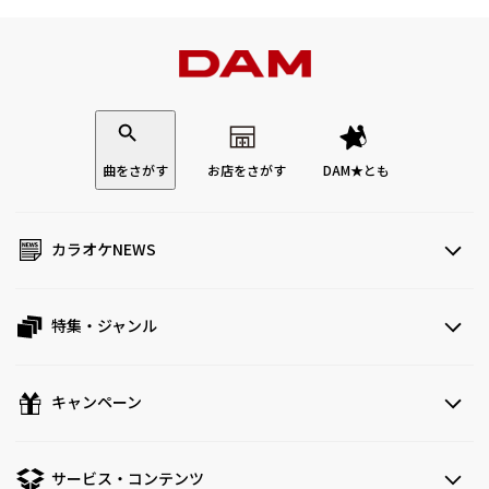
曲をさがす
お店をさがす
DAM★とも
カラオケNEWS
特集・ジャンル
キャンペーン
サービス・コンテンツ