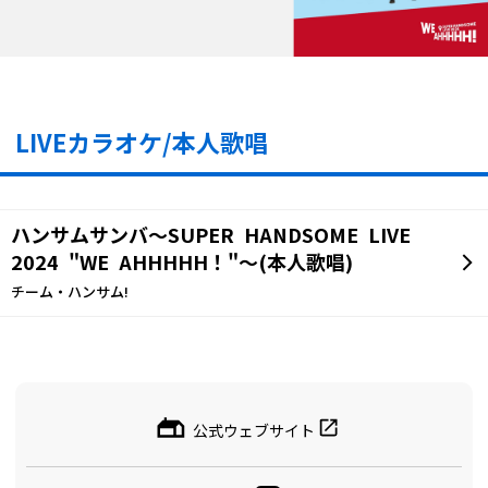
LIVEカラオケ/本人歌唱
ハンサムサンバ～SUPER HANDSOME LIVE
2024 "WE AHHHHH！"～(本人歌唱)
チーム・ハンサム!
公式ウェブサイト