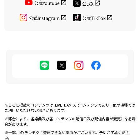
公式Youtube
公式X
公式Instagram
公式TikTok
※ここに掲載のコンテンツは LIVE DAM AiRコンテンツであり、他の機種では
ご利用いただけない場合があります。
※都合により、各楽曲及び各コンテンツの配信日及び配信内容が変更になる場
合があります。
※一部、MYデンモクに登録できない楽曲がございます。予めご了承くださ
い。