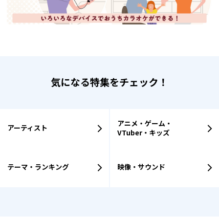
気になる特集をチェック！
アニメ・ゲーム・
アーティスト
VTuber・キッズ
テーマ・ランキング
映像・サウンド