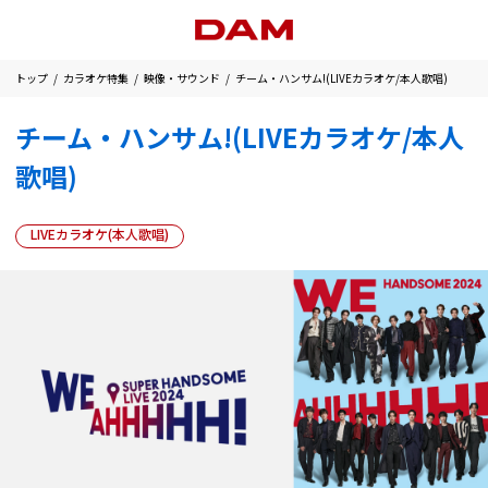
トップ
カラオケ特集
映像・サウンド
チーム・ハンサム!(LIVEカラオケ/本人歌唱)
チーム・ハンサム!(LIVEカラオケ/本人
歌唱)
LIVEカラオケ(本人歌唱)