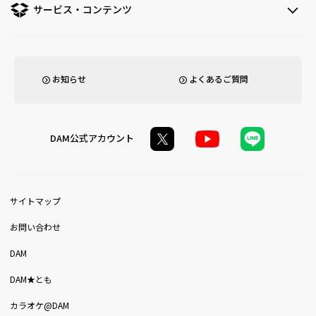
サービス・コンテンツ
お知らせ
よくあるご質問
DAM公式アカウント
サイトマップ
お問い合わせ
DAM
DAM★とも
カラオケ@DAM