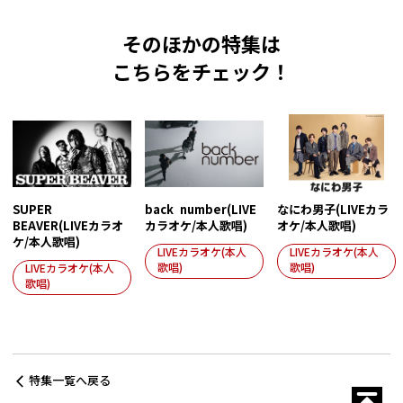
そのほかの特集は
こちらをチェック！
SUPER
back number(LIVE
なにわ男子(LIVEカラ
BEAVER(LIVEカラオ
カラオケ/本人歌唱)
オケ/本人歌唱)
ケ/本人歌唱)
LIVEカラオケ(本人
LIVEカラオケ(本人
歌唱)
歌唱)
LIVEカラオケ(本人
歌唱)
特集一覧へ戻る