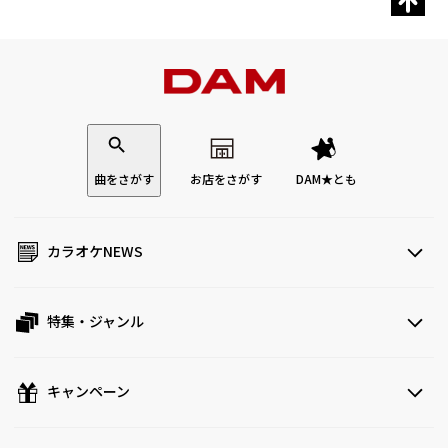
曲をさがす
お店をさがす
DAM★とも
カラオケNEWS
特集・ジャンル
キャンペーン