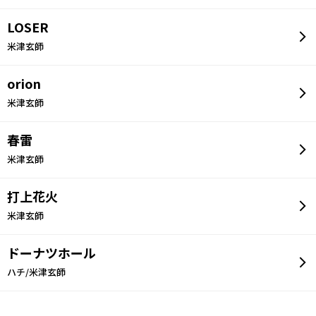
LOSER
米津玄師
orion
米津玄師
春雷
米津玄師
打上花火
米津玄師
ドーナツホール
ハチ/米津玄師