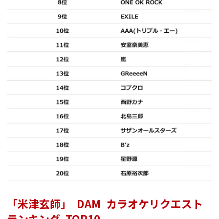
「米津玄師」 DAM カラオケリクエスト