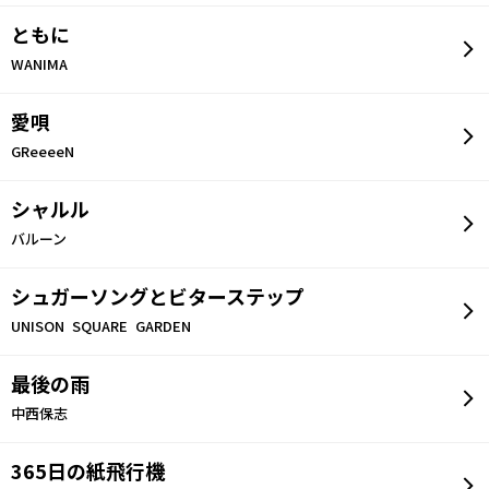
ともに
WANIMA
愛唄
GReeeeN
シャルル
バルーン
シュガーソングとビターステップ
UNISON SQUARE GARDEN
最後の雨
中西保志
365日の紙飛行機