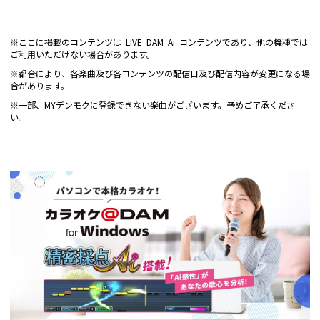
※ここに掲載のコンテンツは LIVE DAM Ai コンテンツであり、他の機種では
ご利用いただけない場合があります。
※都合により、各楽曲及び各コンテンツの配信日及び配信内容が変更になる場
合があります。
※一部、MYデンモクに登録できない楽曲がございます。予めご了承くださ
い。