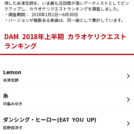
得した米津玄師を、いま最も注目度が高いアーティストとしてピッ
クアップし、カラオケリクエストランキングを調査しました。
・調査期間： 2018年1月1日～6月30日
・バージョンが複数ある楽曲は、同一曲として集計しています。
DAM 2018年上半期 カラオケリクエスト
ランキング
Lemon
米津玄師
糸
中島みゆき
ダンシング・ヒーロー(EAT YOU UP)
荻野目洋子