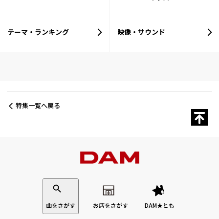
テーマ・ランキング
映像・サウンド
特集一覧へ戻る
曲をさがす
お店をさがす
DAM★とも