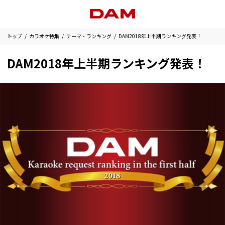
トップ
カラオケ特集
テーマ・ランキング
DAM2018年上半期ランキング発表！
DAM2018年上半期ランキング発表！