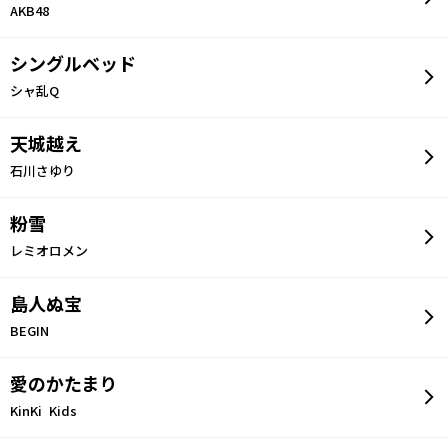
AKB48
シングルベッド
シャ乱Q
天城越え
石川さゆり
粉雪
レミオロメン
島人ぬ宝
BEGIN
愛のかたまり
KinKi Kids