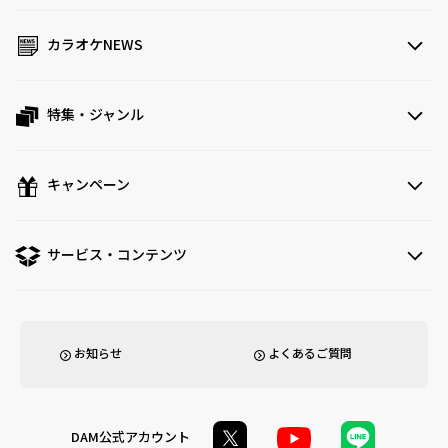
カラオケNEWS
特集・ジャンル
キャンペーン
サービス・コンテンツ
お知らせ
よくあるご質問
DAM公式アカウント