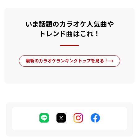
いま話題のカラオケ人気曲や
トレンド曲はこれ！
最新のカラオケランキングトップを見る！