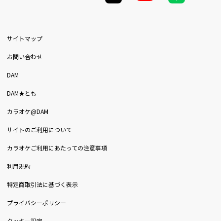
サイトマップ
お問い合わせ
DAM
DAM★とも
カラオケ@DAM
サイトのご利用について
カラオケご利用にあたっての注意事項
利用規約
特定商取引法に基づく表示
プライバシーポリシー