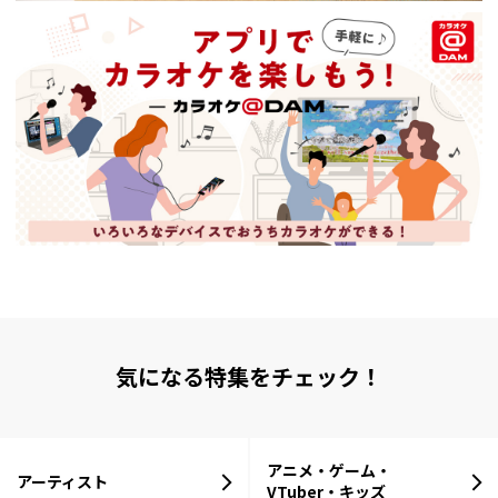
気になる特集をチェック！
アニメ・ゲーム・
アーティスト
VTuber・キッズ