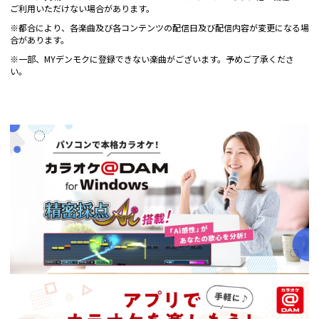
ご利用いただけない場合があります。
※都合により、各楽曲及び各コンテンツの配信日及び配信内容が変更になる場
合があります。
※一部、MYデンモクに登録できない楽曲がございます。予めご了承くださ
い。