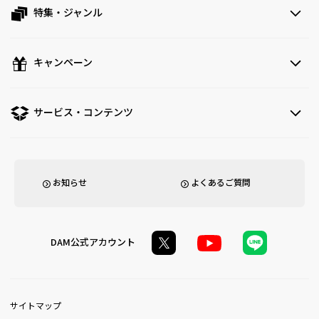
特集・ジャンル
キャンペーン
サービス・コンテンツ
お知らせ
よくあるご質問
DAM公式アカウント
サイトマップ