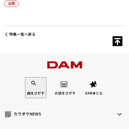
企画
特集一覧へ戻る
曲をさがす
お店をさがす
DAM★とも
カラオケNEWS