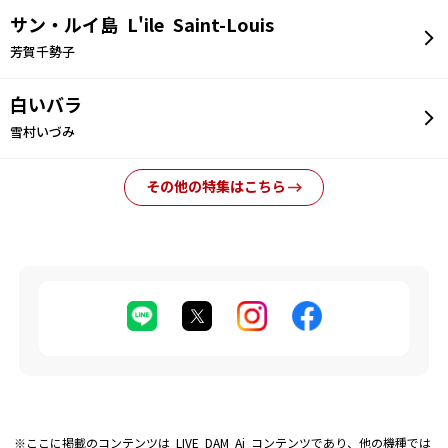
サン・ルイ島 L'ile Saint-Louis
芳賀千勢子
白いバラ
雪村いづみ
その他の特集はこちら
※ここに掲載のコンテンツは LIVE DAM Ai コンテンツであり、他の機種では