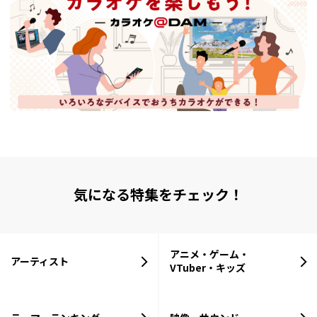
気になる特集をチェック！
アニメ・ゲーム・
アーティスト
VTuber・キッズ