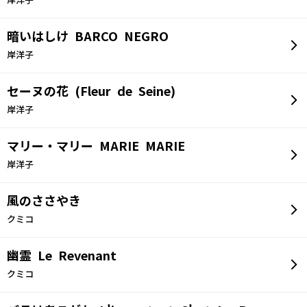
岸洋子
暗いはしけ BARCO NEGRO
岸洋子
セーヌの花 (Fleur de Seine)
岸洋子
マリー・マリー MARIE MARIE
岸洋子
風のささやき
クミコ
幽霊 Le Revenant
クミコ