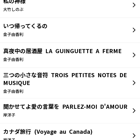
私の神様
大竹しのぶ
いつ帰ってくるの
金子由香利
真夜中の居酒屋 LA GUINGUETTE A FERME
金子由香利
三つの小さな音符 TROIS PETITES NOTES DE
MUSIQUE
金子由香利
聞かせてよ愛の言葉を PARLEZ-MOI D'AMOUR
岸洋子
カナダ旅行 (Voyage au Canada)