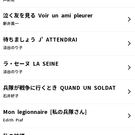
泣く友を見る Voir un ami pleurer
新井英一
待ちましょう J' ATTENDRAI
淡谷のり子
ラ・セーヌ LA SEINE
淡谷のり子
兵隊が戦争に行くとき QUAND UN SOLDAT
石井好子
Mon legionnaire [私の兵隊さん]
Edith Piaf