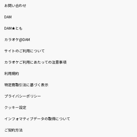
お問い合わせ
DAM
DAM★とも
カラオケ@DAM
サイトのご利用について
カラオケご利用にあたっての注意事項
利用規約
特定商取引法に基づく表示
プライバシーポリシー
クッキー設定
インフォマティブデータの取得について
ご契約方法