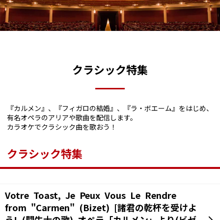
クラシック特集
『カルメン』、『フィガロの結婚』、『ラ・ボエーム』をはじめ、
有名オペラのアリアや歌曲を配信します。
カラオケでクラシック曲を歌おう！
クラシック特集
Votre Toast, Je Peux Vous Le Rendre
from "Carmen" (Bizet) [諸君の乾杯を受けよ