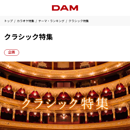
トップ
カラオケ特集
テーマ・ランキング
クラシック特集
クラシック特集
企画