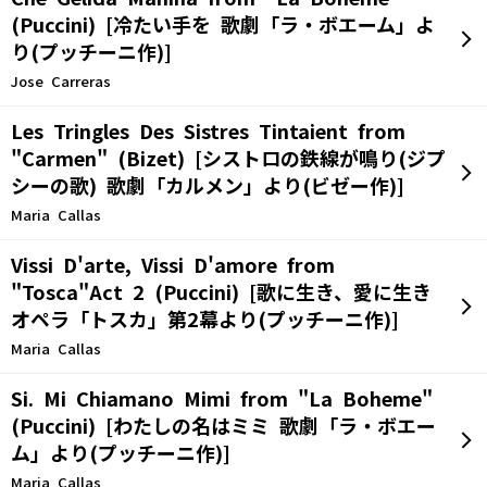
(Puccini) [冷たい手を 歌劇「ラ・ボエーム」よ
り(プッチーニ作)]
Jose Carreras
Les Tringles Des Sistres Tintaient from
"Carmen" (Bizet) [シストロの鉄線が鳴り(ジプ
シーの歌) 歌劇「カルメン」より(ビゼー作)]
Maria Callas
Vissi D'arte, Vissi D'amore from
"Tosca"Act 2 (Puccini) [歌に生き、愛に生き
オペラ「トスカ」第2幕より(プッチーニ作)]
Maria Callas
Si. Mi Chiamano Mimi from "La Boheme"
(Puccini) [わたしの名はミミ 歌劇「ラ・ボエー
ム」より(プッチーニ作)]
Maria Callas