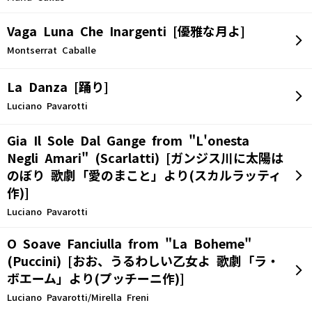
Vaga Luna Che Inargenti [優雅な月よ]
Montserrat Caballe
La Danza [踊り]
Luciano Pavarotti
Gia Il Sole Dal Gange from "L'onesta
Negli Amari" (Scarlatti) [ガンジス川に太陽は
のぼり 歌劇「愛のまこと」より(スカルラッティ
作)]
Luciano Pavarotti
O Soave Fanciulla from "La Boheme"
(Puccini) [おお、うるわしい乙女よ 歌劇「ラ・
ボエーム」より(プッチーニ作)]
Luciano Pavarotti/Mirella Freni