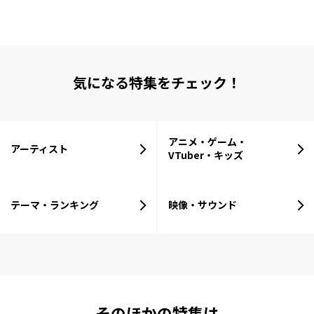
気になる特集をチェック！
アニメ・ゲーム・
アーティスト
VTuber・キッズ
テーマ・ランキング
映像・サウンド