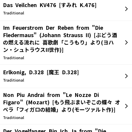
Das Veilchen KV476 [すみれ K.476]
Traditional
Im Feuerstrom Der Reben from "Die
Fledermaus" (Johann Strauss II) [ぶどう酒
の燃える流れに 喜歌劇「こうもり」より(ヨハ
ン・シュトラウスII世作)]
Traditional
Erlkonig, D.328 [魔王 D.328]
Traditional
Non Piu Andrai from "Le Nozze Di
Figaro" (Mozart) [もう飛ぶまいぞこの蝶々 オ
ペラ「フィガロの結婚」より(モーツァルト作)]
Traditional
Der Vogelfanger Bin Ich Ja from "Die