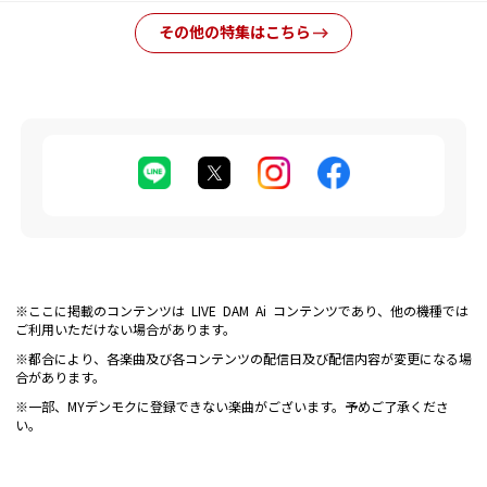
その他の特集はこちら
※ここに掲載のコンテンツは LIVE DAM Ai コンテンツであり、他の機種では
ご利用いただけない場合があります。
※都合により、各楽曲及び各コンテンツの配信日及び配信内容が変更になる場
合があります。
※一部、MYデンモクに登録できない楽曲がございます。予めご了承くださ
い。