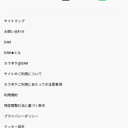
サイトマップ
お問い合わせ
DAM
DAM★とも
カラオケ@DAM
サイトのご利用について
カラオケご利用にあたっての注意事項
利用規約
特定商取引法に基づく表示
プライバシーポリシー
クッキー設定