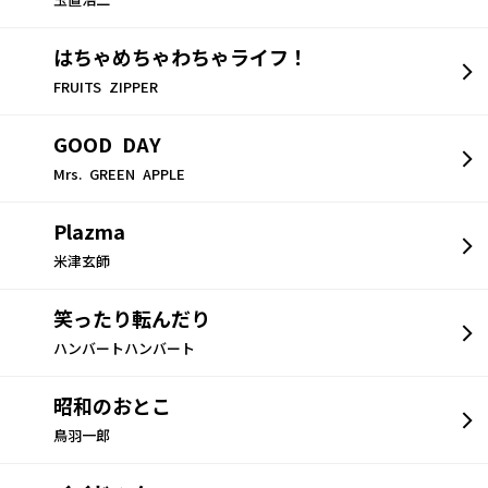
玉置浩二
はちゃめちゃわちゃライフ！
FRUITS ZIPPER
GOOD DAY
Mrs. GREEN APPLE
Plazma
米津玄師
笑ったり転んだり
ハンバートハンバート
昭和のおとこ
鳥羽一郎