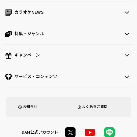
カラオケNEWS
特集・ジャンル
キャンペーン
サービス・コンテンツ
お知らせ
よくあるご質問
DAM公式アカウント