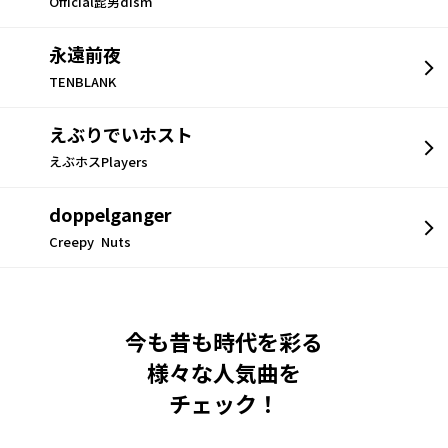
Official髭男dism
永遠前夜
TENBLANK
えぶりでいホスト
えぶホスPlayers
doppelganger
Creepy Nuts
今も昔も時代を彩る
様々な人気曲を
チェック！