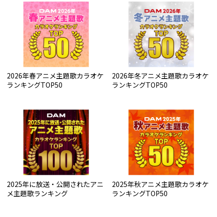
2026年春アニメ主題歌カラオケ
2026年冬アニメ主題歌カラオケ
ランキングTOP50
ランキングTOP50
2025年に放送・公開されたアニ
2025年秋アニメ主題歌カラオケ
メ主題歌ランキング
ランキングTOP50