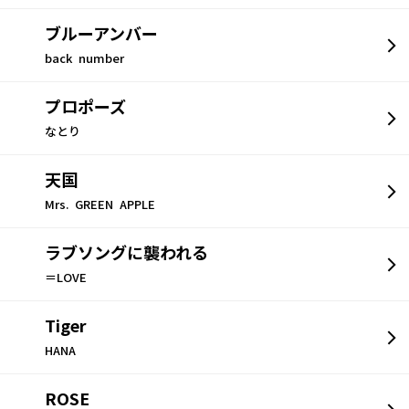
ブルーアンバー
back number
プロポーズ
なとり
天国
Mrs. GREEN APPLE
ラブソングに襲われる
＝LOVE
Tiger
HANA
ROSE