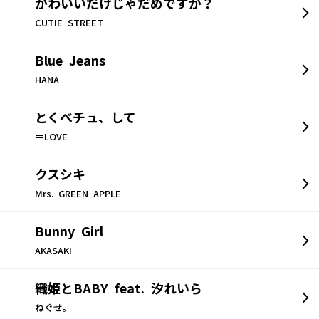
かわいいだけじゃだめですか？
CUTIE STREET
Blue Jeans
HANA
とくべチュ、して
＝LOVE
クスシキ
Mrs. GREEN APPLE
Bunny Girl
AKASAKI
織姫とBABY feat. 汐れいら
ねぐせ。