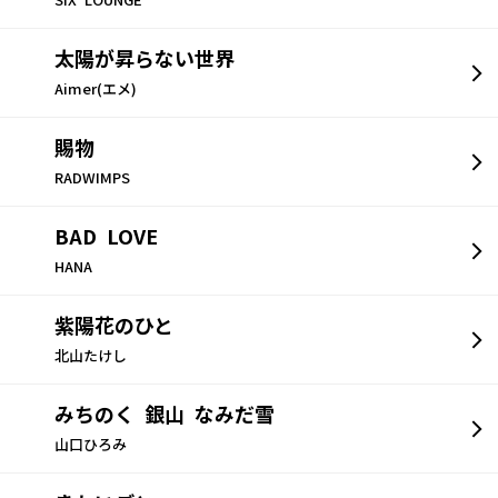
SIX LOUNGE
太陽が昇らない世界
Aimer(エメ)
賜物
RADWIMPS
BAD LOVE
HANA
紫陽花のひと
北山たけし
みちのく 銀山 なみだ雪
山口ひろみ