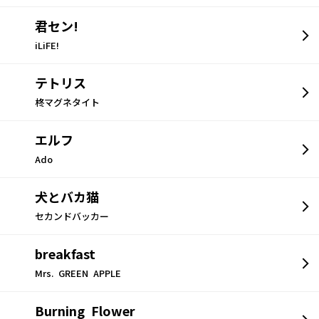
君セン!
iLiFE!
テトリス
柊マグネタイト
エルフ
Ado
犬とバカ猫
セカンドバッカー
breakfast
Mrs. GREEN APPLE
Burning Flower