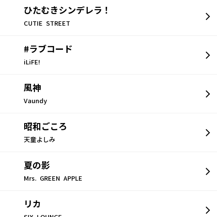
ひたむきシンデレラ！
CUTIE STREET
#ラブコード
iLiFE!
風神
Vaundy
昭和ごころ
天童よしみ
夏の影
Mrs. GREEN APPLE
リカ