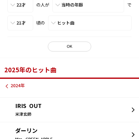
の人が
で
頃の
OK
2025年のヒット曲
2024年
IRIS OUT
米津玄師
ダーリン