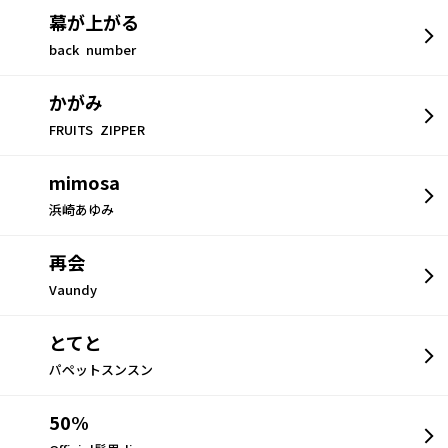
幕が上がる
back number
かがみ
FRUITS ZIPPER
mimosa
浜崎あゆみ
再会
Vaundy
とてと
パペットスンスン
50%