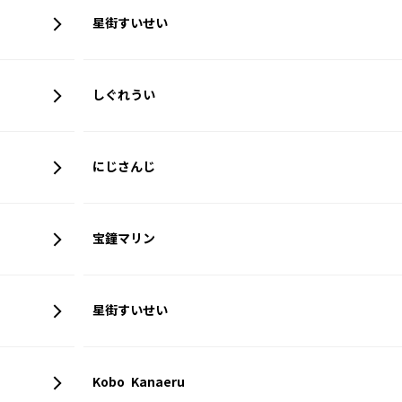
星街すいせい
しぐれうい
にじさんじ
宝鐘マリン
星街すいせい
Kobo Kanaeru