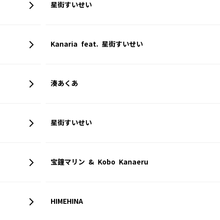
星街すいせい
Kanaria feat. 星街すいせい
湊あくあ
星街すいせい
宝鐘マリン & Kobo Kanaeru
HIMEHINA