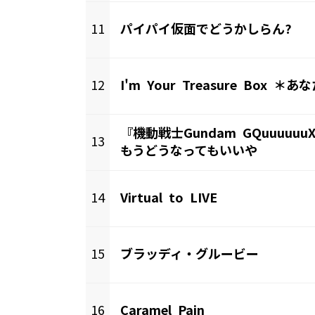
11
パイパイ仮面でどうかしらん?
12
『機動戦士Gundam GQuuuuuu
13
もうどうなってもいいや
14
Virtual to LIVE
15
ブラッディ・グルービー
16
Caramel Pain