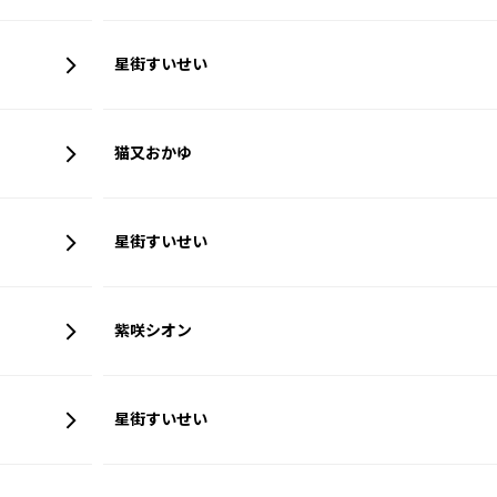
星街すいせい
猫又おかゆ
星街すいせい
紫咲シオン
星街すいせい