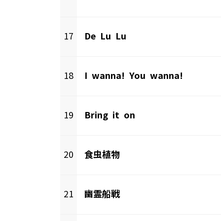
17
De Lu Lu
18
I wanna! You wanna!
19
Bring it on
20
食虫植物
21
幽霊船戦