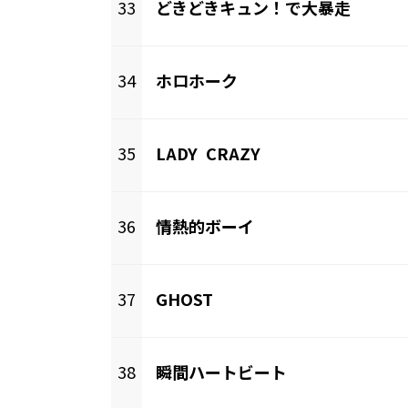
33
どきどきキュン！で大暴走
34
ホロホーク
35
LADY CRAZY
36
情熱的ボーイ
37
GHOST
38
瞬間ハートビート