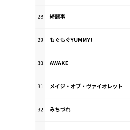
28
綺麗事
29
もぐもぐYUMMY!
30
AWAKE
31
メイジ・オブ・ヴァイオレット
32
みちづれ