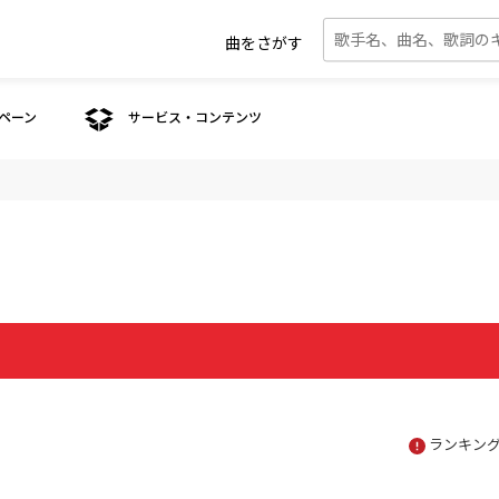
曲をさがす
ペーン
サービス・コンテンツ
ランキン