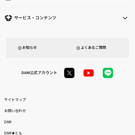
サービス・コンテンツ
お知らせ
よくあるご質問
DAM公式アカウント
サイトマップ
お問い合わせ
DAM
DAM★とも