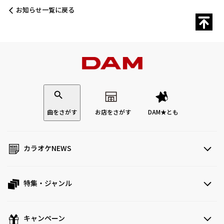
お知らせ一覧に戻る
曲をさがす
お店をさがす
DAM★とも
カラオケNEWS
特集・ジャンル
キャンペーン