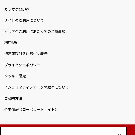
カラオケ@DAM
サイトのご利用について
カラオケご利用にあたっての注意事項
利用規約
特定商取引法に基づく表示
プライバシーポリシー
クッキー設定
インフォマティブデータの取得について
ご契約方法
企業情報（コーポレートサイト）
© DAIICHIKOSHO CO.,LTD. All Rights Reserved.