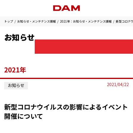
トップ
お知らせ・メンテナンス情報
2021年：お知らせ・メンテナンス情報
新型コロナ
お知らせ
2021年
2021/04/22
お知らせ
新型コロナウイルスの影響によるイベント
開催について