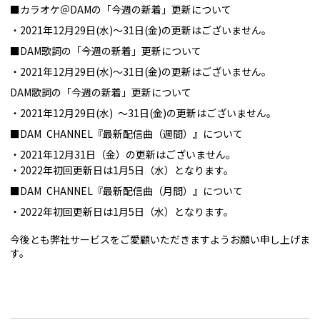
■カラオケ＠DAMの「今週の新着」更新について
2021年12月29日(水)～31日(金)の更新はございません。
■DAM歌詞の「今週の新着」更新について
2021年12月29日(水)～31日(金)の更新はございません。
DAM歌詞の「今週の新着」更新について
2021年12月29日(水) ～31日(金)の更新はございません。
■DAM CHANNEL『最新配信曲（週間）』について
2021年12月31日（金）の更新はございません。
2022年初回更新日は1月5日（水）となります。
■DAM CHANNEL『最新配信曲（月間）』について
2022年初回更新日は1月5日（水）となります。
今後とも弊社サービスをご愛顧いただきますようお願い申し上げま
す。