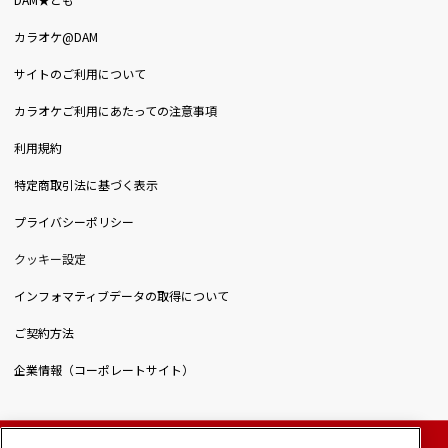
DAM★とも
カラオケ@DAM
サイトのご利用について
カラオケご利用にあたっての注意事項
利用規約
特定商取引法に基づく表示
プライバシーポリシー
クッキー設定
インフォマティブデータの取得について
ご契約方法
企業情報（コーポレートサイト）
© DAIICHIKOSHO CO.,LTD. All Rights Reserved.