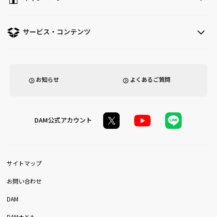
サービス・コンテンツ
お知らせ
よくあるご質問
DAM公式アカウント
サイトマップ
お問い合わせ
DAM