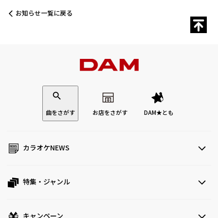
お知らせ一覧に戻る
曲をさがす
お店をさがす
DAM★とも
カラオケNEWS
特集・ジャンル
キャンペーン