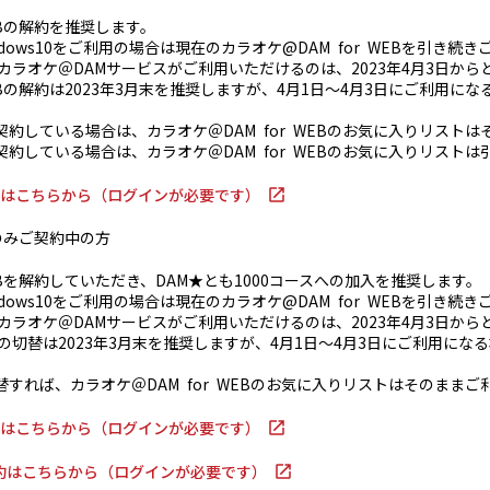
EBの解約を推奨します。
ndows10をご利用の場合は現在のカラオケ@DAM for WEBを引き続
でカラオケ＠DAMサービスがご利用いただけるのは、2023年4月3日から
EBの解約は2023年3月末を推奨しますが、4月1日～4月3日にご利用に
契約している場合は、カラオケ＠DAM for WEBのお気に入りリスト
契約している場合は、カラオケ＠DAM for WEBのお気に入りリスト
B解約はこちらから（ログインが必要です）
Bのみご契約中の方
EBを解約していただき、DAM★とも1000コースへの加入を推奨します。
ndows10をご利用の場合は現在のカラオケ@DAM for WEBを引き続
でカラオケ＠DAMサービスがご利用いただけるのは、2023年4月3日から
の切替は2023年3月末を推奨しますが、4月1日～4月3日にご利用にな
替すれば、カラオケ＠DAM for WEBのお気に入りリストはそのまま
B解約はこちらから（ログインが必要です）
約はこちらから（ログインが必要です）