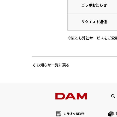
コラボお知らせ
リクエスト返信
今後とも弊社サービスをご愛
お知らせ一覧に戻る
カラオケNEWS