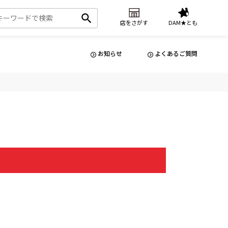
店をさがす
DAM★とも
お知らせ
よくあるご質問