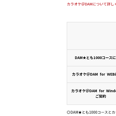
カラオケ＠DAMについて詳し
DAM★とも1000コース
カラオケ＠DAM for WE
カラオケ＠DAM for Wind
ご契約
◎DAM★とも1000コースとカ