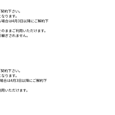
きご契約下さい。
となります。
なる場合は4月3日以降にご解約下
はそのままご利用いただけます。
は引継ぎされません。
きご契約下さい。
となります。
る場合は4月3日以降にご解約下
ご利用いただけます。