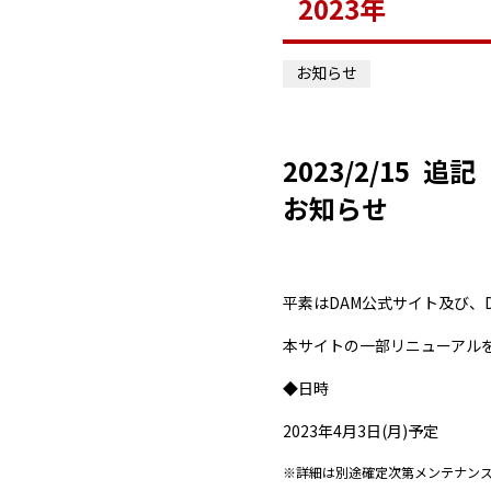
2023年
お知らせ
2023/2/15
お知らせ
平素はDAM公式サイト及び、
本サイトの一部リニューアル
◆日時
2023年4月3日(月)予定
※詳細は別途確定次第メンテナン