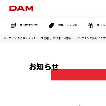
カラオケNEWS
特集・ジャンル
キャン
トップ
お知らせ・メンテナンス情報
2023年：お知らせ・メンテナンス情報
20
お知らせ