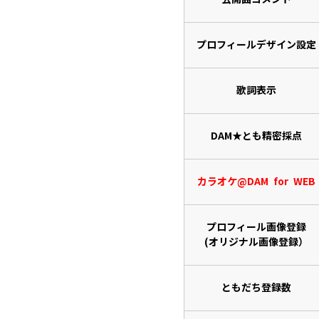
プロフィールデザイン設定
歌詞表示
DAM★とも精密採点
カラオケ@DAM for WEB
プロフィール画像登録
(オリジナル画像登録）
ともだち登録数