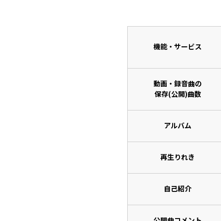
機能・サービス
動画・録音曲の
保存(公開)曲数
アルバム
再生りれき
自己紹介
公開曲コメント