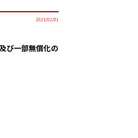
2023/02/01
追加及び一部無償化の