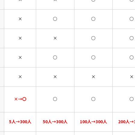
×
○
○
○
×
×
○
○
×
○
○
○
×
×
×
×
×→〇
○
○
○
5人→300人
50人→300人
100人→300人
200人→