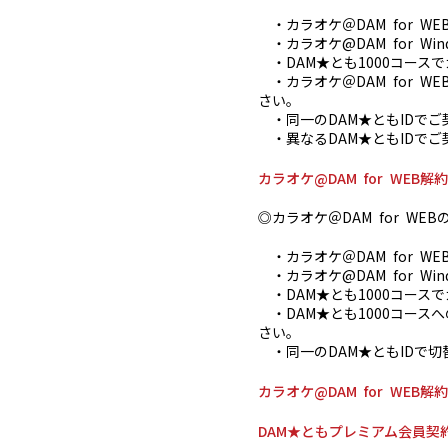
・カラオケ＠DAM for W
・カラオケ@DAM for Wi
・DAM★とも1000コース
・カラオケ＠DAM for W
さい。
・同一のDAM★ともIDでご
・異なるDAM★ともIDでご
カラオケ@DAM for WE
◎カラオケ＠DAM for WE
・カラオケ＠DAM for W
・カラオケ@DAM for Wi
・DAM★とも1000コース
・DAM★とも1000コースへ
さい。
・同一のDAM★ともIDで切
カラオケ@DAM for WE
DAM★ともプレミアム会員契