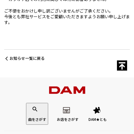
ご不便をおかけし申し訳ございませんがご了承ください。
今後とも弊社サービスをご愛顧いただきますようお願い申し上げま
す。
お知らせ一覧に戻る
曲をさがす
お店をさがす
DAM★とも