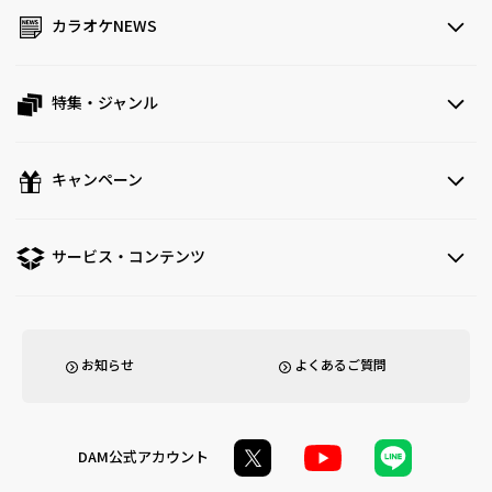
カラオケNEWS
特集・ジャンル
キャンペーン
サービス・コンテンツ
お知らせ
よくあるご質問
DAM公式アカウント