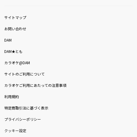
サイトマップ
お問い合わせ
DAM
DAM★とも
カラオケ@DAM
サイトのご利用について
カラオケご利用にあたっての注意事項
利用規約
特定商取引法に基づく表示
プライバシーポリシー
クッキー設定