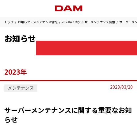
トップ
お知らせ・メンテナンス情報
2023年：お知らせ・メンテナンス情報
サーバーメ
お知らせ
2023年
2023/03/20
メンテナンス
サーバーメンテナンスに関する重要なお知
らせ