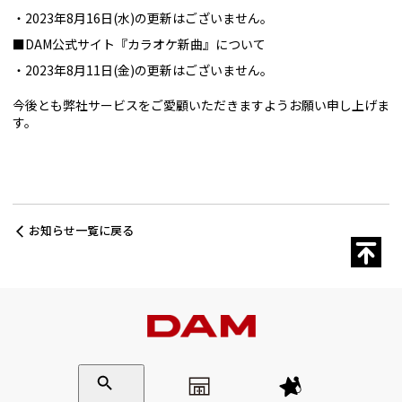
2023年8月16日(水)の更新はございません。
■DAM公式サイト『カラオケ新曲』について
2023年8月11日(金)の更新はございません。
今後とも弊社サービスをご愛顧いただきますようお願い申し上げま
す。
お知らせ一覧に戻る