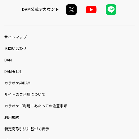
DAM公式アカウント
サイトマップ
お問い合わせ
DAM
DAM★とも
カラオケ@DAM
サイトのご利用について
カラオケご利用にあたっての注意事項
利用規約
特定商取引法に基づく表示