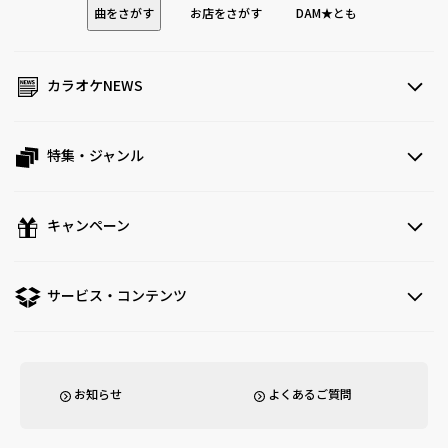
曲をさがす
お店をさがす
DAM★とも
カラオケNEWS
特集・ジャンル
キャンペーン
サービス・コンテンツ
お知らせ
よくあるご質問