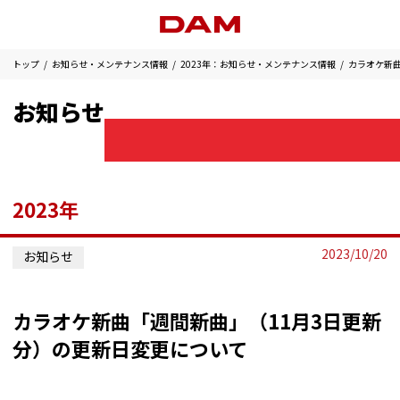
トップ
お知らせ・メンテナンス情報
2023年：お知らせ・メンテナンス情報
カラオケ新曲
お知らせ
2023年
2023/10/20
お知らせ
カラオケ新曲「週間新曲」（11月3日更新
分）の更新日変更について