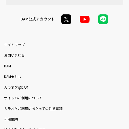
DAM公式アカウント
サイトマップ
お問い合わせ
DAM
DAM★とも
カラオケ@DAM
サイトのご利用について
カラオケご利用にあたっての注意事項
利用規約