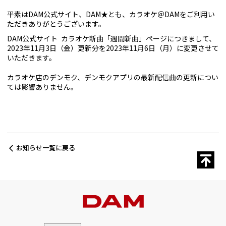
平素はDAM公式サイト、DAM★とも、カラオケ＠DAMをご利用い
ただきありがとうございます。
DAM公式サイト カラオケ新曲「週間新曲」ページにつきまして、
2023年11月3日（金）更新分を2023年11月6日（月）に変更させて
いただきます。
カラオケ店のデンモク、デンモクアプリの最新配信曲の更新につい
ては影響ありません。
お知らせ一覧に戻る