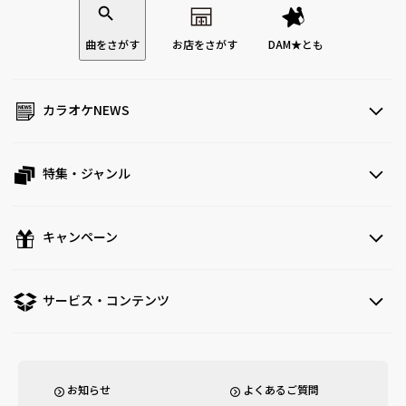
曲をさがす
お店をさがす
DAM★とも
カラオケNEWS
特集・ジャンル
キャンペーン
サービス・コンテンツ
お知らせ
よくあるご質問