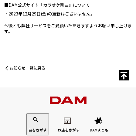
■DAM公式サイト『カラオケ新曲』について
2023年12月29日(金)の更新はございません。
今後とも弊社サービスをご愛顧いただきますようお願い申し上げま
す。
お知らせ一覧に戻る
曲をさがす
お店をさがす
DAM★とも