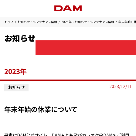
トップ
お知らせ・メンテナンス情報
2023年：お知らせ・メンテナンス情報
年末年始の
お知らせ
2023年
2023/12/11
お知らせ
年末年始の休業について
平素はDAM公式サイト、DAM★とも及びカラオケ@DAMをご利用