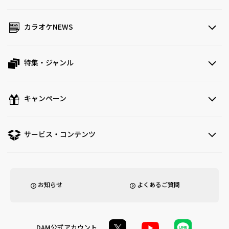
カラオケNEWS
特集・ジャンル
キャンペーン
サービス・コンテンツ
お知らせ
よくあるご質問
DAM公式アカウント