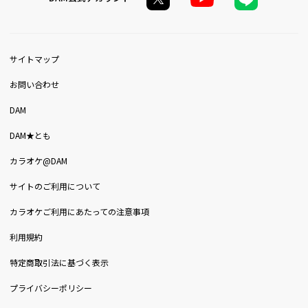
サイトマップ
お問い合わせ
DAM
DAM★とも
カラオケ@DAM
サイトのご利用について
カラオケご利用にあたっての注意事項
利用規約
特定商取引法に基づく表示
プライバシーポリシー