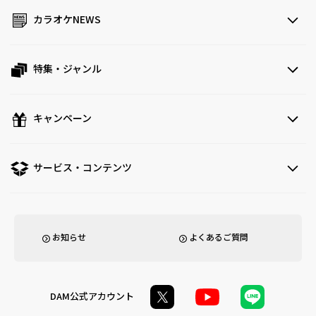
カラオケNEWS
特集・ジャンル
キャンペーン
サービス・コンテンツ
お知らせ
よくあるご質問
DAM公式アカウント