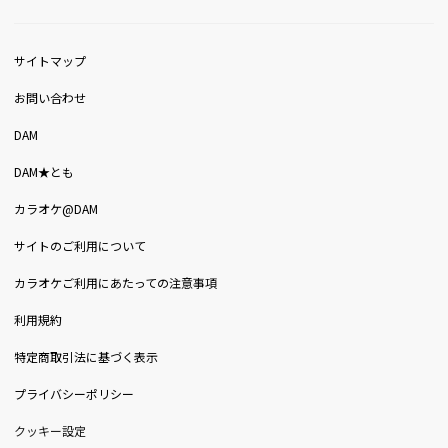
サイトマップ
お問い合わせ
DAM
DAM★とも
カラオケ@DAM
サイトのご利用について
カラオケご利用にあたっての注意事項
利用規約
特定商取引法に基づく表示
プライバシーポリシー
クッキー設定