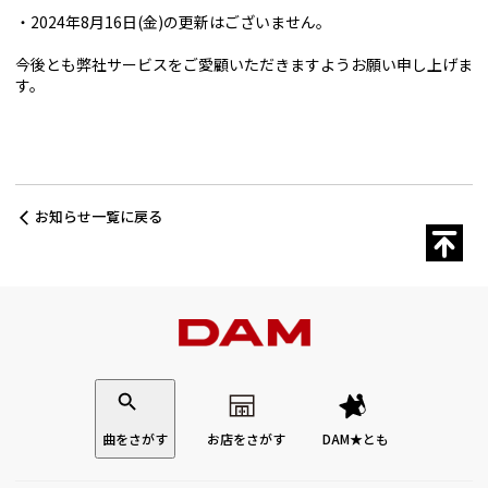
2024年8月16日(金)の更新はございません。
今後とも弊社サービスをご愛顧いただきますようお願い申し上げま
す。
お知らせ一覧に戻る
曲をさがす
お店をさがす
DAM★とも