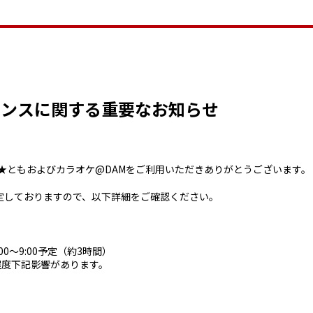
ナンスに関する重要なお知らせ
M★ともおよびカラオケ@DAMをご利用いただきありがとうございます。
定しておりますので、以下詳細をご確認ください。
:00～9:00予定（約3時間）
程度下記影響があります。