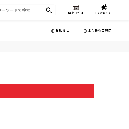
店をさがす
DAM★とも
お知らせ
よくあるご質問