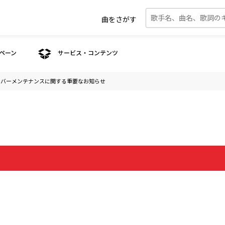
曲をさがす
ペーン
サービス・コンテンツ
ーバーメンテナンスに関する重要なお知らせ