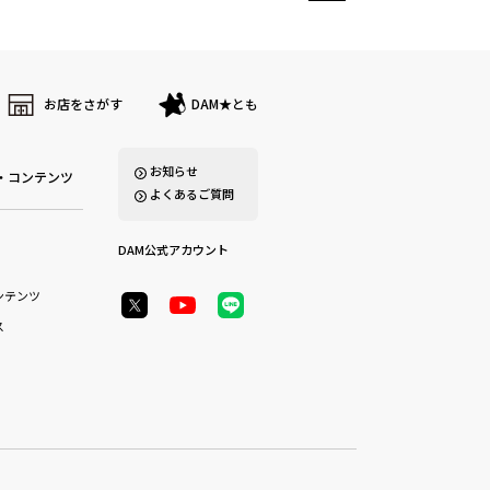
お店をさがす
DAM★とも
お知らせ
・コンテンツ
よくあるご質問
DAM公式アカウント
ンテンツ
ス