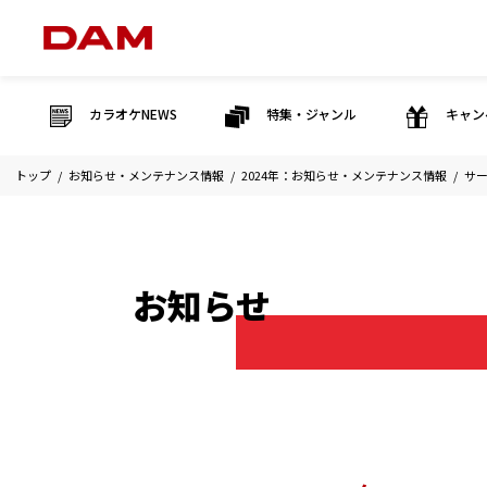
カラオケNEWS
特集・ジャンル
キャン
トップ
お知らせ・メンテナンス情報
2024年：お知らせ・メンテナンス情報
サ
お知らせ