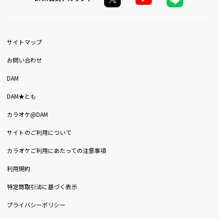
サイトマップ
お問い合わせ
DAM
DAM★とも
カラオケ@DAM
サイトのご利用について
カラオケご利用にあたっての注意事項
利用規約
特定商取引法に基づく表示
プライバシーポリシー