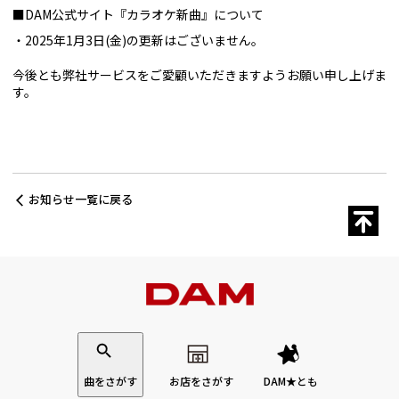
■DAM公式サイト『カラオケ新曲』について
2025年1月3日(金)の更新はございません。
今後とも弊社サービスをご愛顧いただきますようお願い申し上げま
す。
お知らせ一覧に戻る
曲をさがす
お店をさがす
DAM★とも