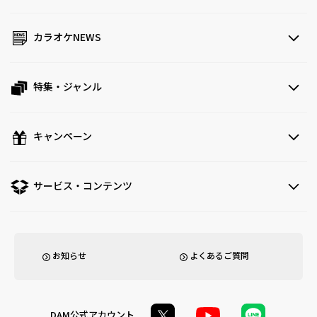
カラオケNEWS
特集・ジャンル
キャンペーン
サービス・コンテンツ
お知らせ
よくあるご質問
DAM公式アカウント