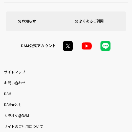
お知らせ
よくあるご質問
DAM公式アカウント
サイトマップ
お問い合わせ
DAM
DAM★とも
カラオケ@DAM
サイトのご利用について