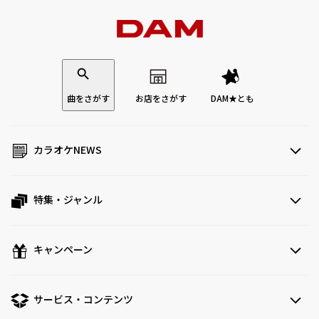
曲をさがす
お店をさがす
DAM★とも
カラオケNEWS
特集・ジャンル
キャンペーン
サービス・コンテンツ