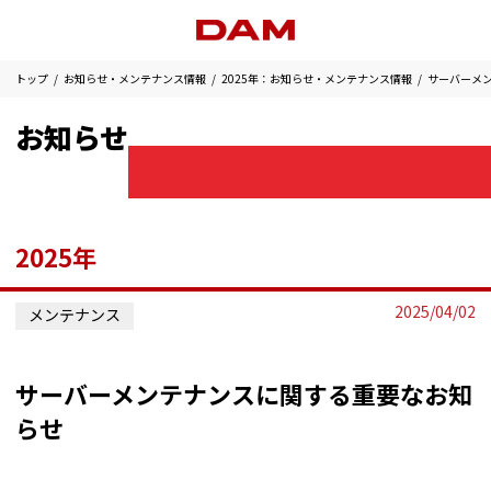
トップ
お知らせ・メンテナンス情報
2025年：お知らせ・メンテナンス情報
サーバーメ
お知らせ
2025年
2025/04/02
メンテナンス
サーバーメンテナンスに関する重要なお知
らせ