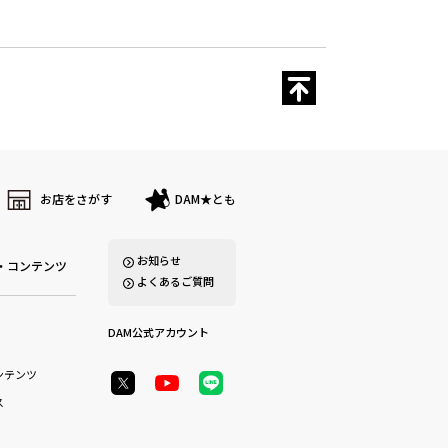
お店をさがす
DAM★とも
お知らせ
・コンテンツ
よくあるご質問
DAM公式アカウント
ンテンツ
ス