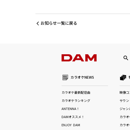
お知らせ一覧に戻る
カラオケNEWS
カラオケ最新配信曲
映像コ
カラオケランキング
サウン
ANTENNA！
ジャン
DAMオススメ！
カラオ
ENJOY DAM
カラオ