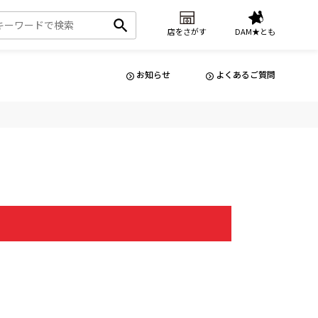
店をさがす
DAM★とも
お知らせ
よくあるご質問