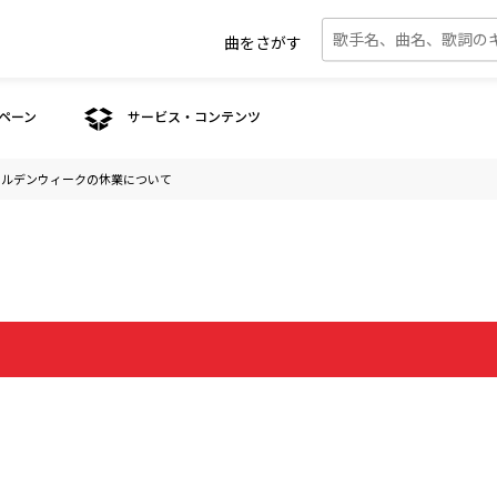
曲をさがす
ペーン
サービス・コンテンツ
ールデンウィークの休業について