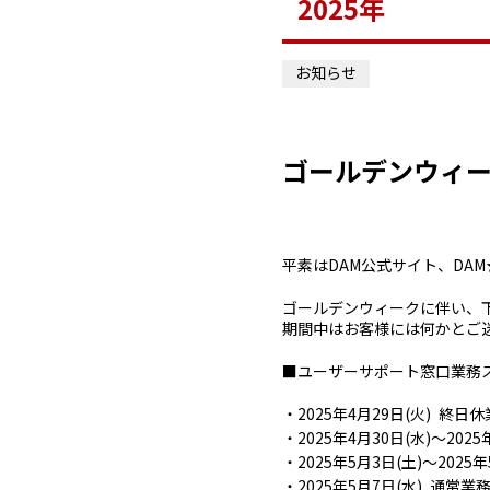
2025年
お知らせ
ゴールデンウィ
平素はDAM公式サイト、DA
ゴールデンウィークに伴い、
期間中はお客様には何かとご
■ユーザーサポート窓口業務
2025年4月29日(火) 終日休
2025年4月30日(水)～2025年
2025年5月3日(土)～2025
2025年5月7日(水) 通常業務 (