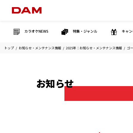
カラオケNEWS
特集・ジャンル
キャン
トップ
お知らせ・メンテナンス情報
2025年：お知らせ・メンテナンス情報
ゴ
お知らせ