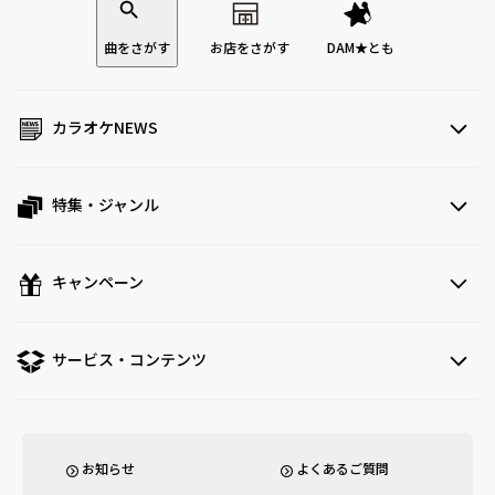
曲をさがす
お店をさがす
DAM★とも
カラオケNEWS
特集・ジャンル
キャンペーン
サービス・コンテンツ
お知らせ
よくあるご質問