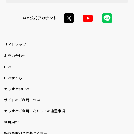
DAM公式アカウント
サイトマップ
お問い合わせ
DAM
DAM★とも
カラオケ@DAM
サイトのご利用について
カラオケご利用にあたっての注意事項
利用規約
特定商取引法に基づく表示