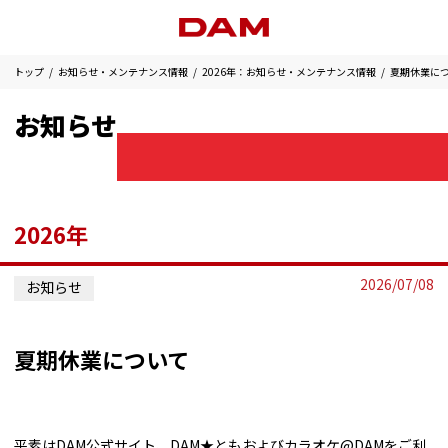
トップ
お知らせ・メンテナンス情報
2026年：お知らせ・メンテナンス情報
夏期休業に
お知らせ
2026年
2026/07/08
お知らせ
夏期休業について
平素はDAM公式サイト、DAM★ともおよびカラオケ@DAMをご利