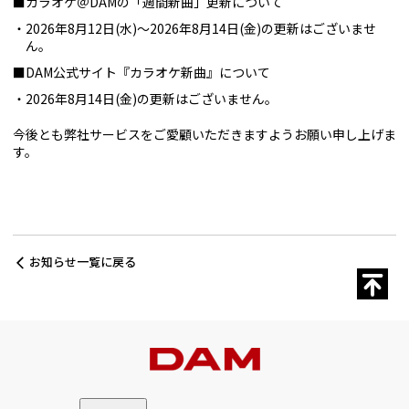
■カラオケ＠DAMの「週間新曲」更新について
2026年8月12日(水)～2026年8月14日(金)の更新はございませ
ん。
■DAM公式サイト『カラオケ新曲』について
2026年8月14日(金)の更新はございません。
今後とも弊社サービスをご愛顧いただきますようお願い申し上げま
す。
お知らせ一覧に戻る