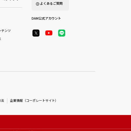
よくあるご質問
DAM公式アカウント
ンテンツ
ス
方法
企業情報（コーポレートサイト）