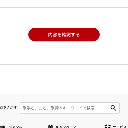
内容を確認する
曲をさがす
特集・ジャンル
キャンペーン
サービス