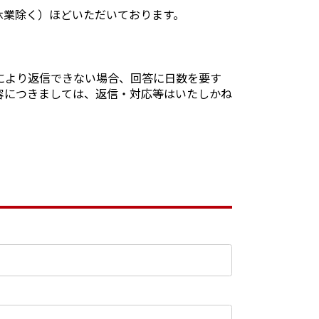
休業除く）ほどいただいております。
により返信できない場合、回答に日数を要す
容につきましては、返信・対応等はいたしかね