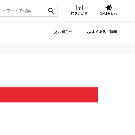
店をさがす
DAM★とも
お知らせ
よくあるご質問