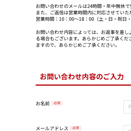
お問い合わせのメールは24時間・年中無休
また、ご返信は営業時間内に対応させていた
営業時間：10：00～18：00（土・日・祝
お問い合わせ内容によっては、お返事を差し
る場合もございます。あらかじめご了承くだ
ますので、あらかじめご了承ください。
お問い合わせ内容のご入力
お名前
必須
メールアドレス
必須