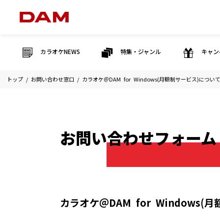
カラオケNEWS
特集・ジャンル
キャン
トップ
お問い合わせ窓口
カラオケ＠DAM for Windows(月額制サービス)につい
お問い合わせフォーム
カラオケ＠DAM for Windows