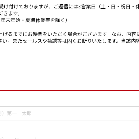
で受け付けておりますが、ご返信には3営業日（土・日・祝日・
だきます。
日・年末年始・夏期休業等を除く）
上げるまでにお時間をいただく場合がございます。なお、内容
さい。またセールスや勧誘等は固くお断りいたします。当該内