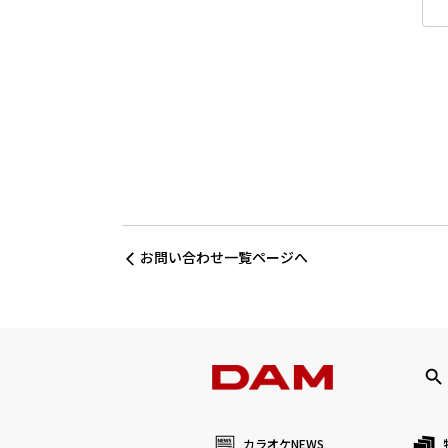
お問い合わせ一覧ページへ
カラオケNEWS