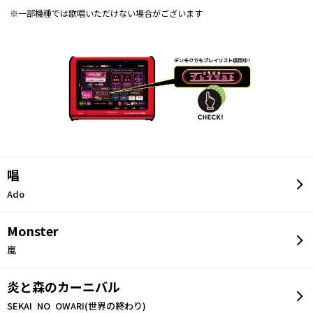
※一部機種では歌唱いただけない場合がございます
唱
Ado
Monster
嵐
炎と森のカーニバル
SEKAI NO OWARI(世界の終わり)