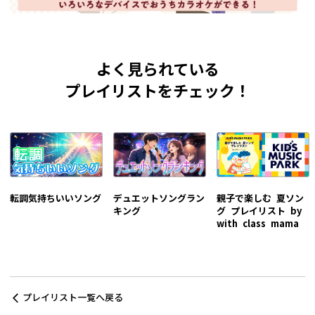
よく見られている
プレイリストをチェック！
転調気持ちいいソング
デュエットソングラン
親子で楽しむ 夏ソン
キング
グ プレイリスト by
with class mama
プレイリスト一覧へ戻る