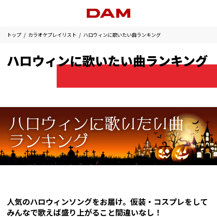
トップ
カラオケプレイリスト
ハロウィンに歌いたい曲ランキング
ハロウィンに歌いたい曲ランキング
人気のハロウィンソングをお届け。仮装・コスプレをして
みんなで歌えば盛り上がること間違いなし！