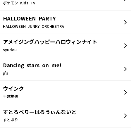
ポケモン Kids TV
HALLOWEEN PARTY
HALLOWEEN JUNKY ORCHESTRA
アメイジングハッピーハロウィンナイト
syudou
Dancing stars on me!
μ's
ウインク
手越祐也
すとろべりーはろうぃんないと
すとぷり