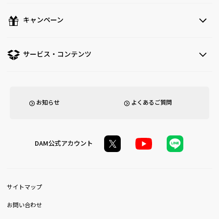
キャンペーン
サービス・コンテンツ
お知らせ
よくあるご質問
DAM公式アカウント
サイトマップ
お問い合わせ