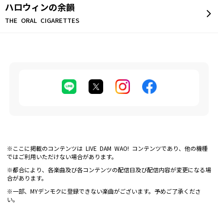
ハロウィンの余韻
THE ORAL CIGARETTES
※ここに掲載のコンテンツは LIVE DAM WAO! コンテンツであり、他の機種
ではご利用いただけない場合があります。
※都合により、各楽曲及び各コンテンツの配信日及び配信内容が変更になる場
合があります。
※一部、MYデンモクに登録できない楽曲がございます。予めご了承くださ
い。