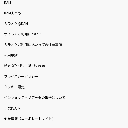
DAM
DAM★とも
カラオケ@DAM
サイトのご利用について
カラオケご利用にあたっての注意事項
利用規約
特定商取引法に基づく表示
プライバシーポリシー
クッキー設定
インフォマティブデータの取得について
ご契約方法
企業情報（コーポレートサイト）