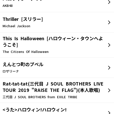
AKB48
Thriller [スリラー]
Michael Jackson
This Is Halloween [ハロウィーン・タウンへよ
うこそ]
The Citizens Of Halloween
えんとつ町のプペル
ロザリーナ
Rat-tat-tat(三代目 J SOUL BROTHERS LIVE
TOUR 2019 "RAISE THE FLAG")(本人歌唱)
三代目 J SOUL BROTHERS from EXILE TRIBE
<うた>ハロウィン!ハロウィン!