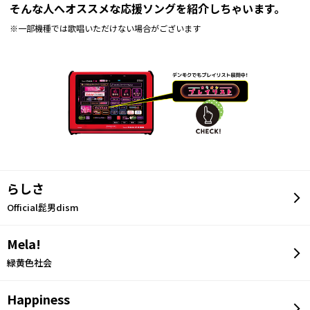
そんな人へオススメな応援ソングを紹介しちゃいます。
※一部機種では歌唱いただけない場合がございます
らしさ
Official髭男dism
Mela!
緑黄色社会
Happiness