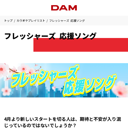
トップ
カラオケプレイリスト
フレッシャーズ 応援ソング
フレッシャーズ 応援ソング
4月より新しいスタートを切る人は、期待と不安が入り混
じっているのではないでしょうか？