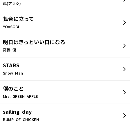
嵐(アラシ)
舞台に立って
YOASOBI
明日はきっといい日になる
高橋 優
STARS
Snow Man
僕のこと
Mrs. GREEN APPLE
sailing day
BUMP OF CHICKEN