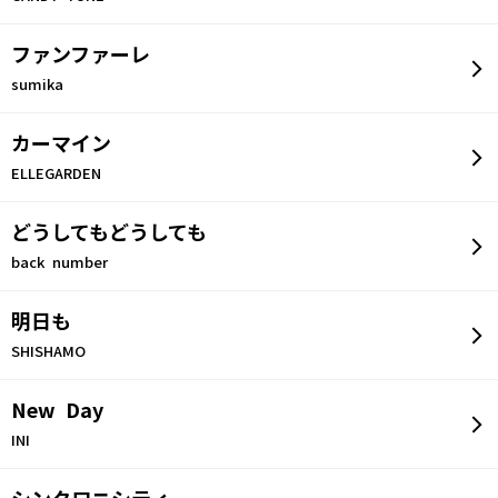
ファンファーレ
sumika
カーマイン
ELLEGARDEN
どうしてもどうしても
back number
明日も
SHISHAMO
New Day
INI