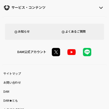
サービス・コンテンツ
お知らせ
よくあるご質問
DAM公式アカウント
サイトマップ
お問い合わせ
DAM
DAM★とも