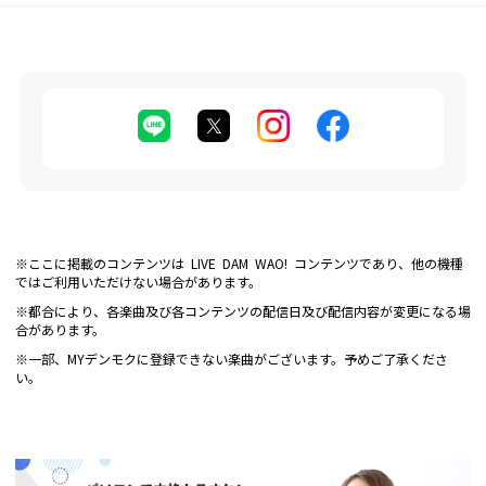
※ここに掲載のコンテンツは LIVE DAM WAO! コンテンツであり、他の機種
ではご利用いただけない場合があります。
※都合により、各楽曲及び各コンテンツの配信日及び配信内容が変更になる場
合があります。
※一部、MYデンモクに登録できない楽曲がございます。予めご了承くださ
い。