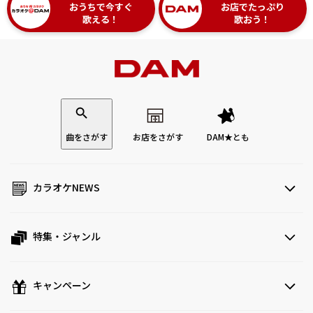
おうちで今すぐ
お店でたっぷり
歌える！
歌おう！
曲をさがす
お店をさがす
DAM★とも
カラオケNEWS
特集・ジャンル
キャンペーン