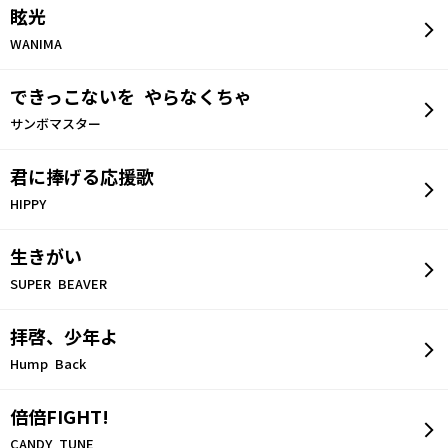
眩光
WANIMA
できっこないを やらなくちゃ
サンボマスター
君に捧げる応援歌
HIPPY
生きがい
SUPER BEAVER
拝啓、少年よ
Hump Back
倍倍FIGHT!
CANDY TUNE