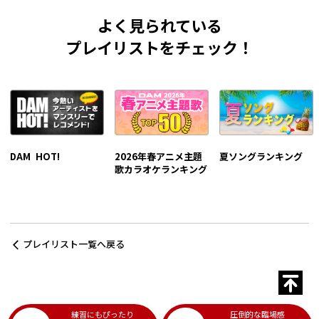
よく見られている
プレイリストをチェック！
DAM HOT!
2026年春アニメ主題
夏ソングランキング
歌カラオケランキング
プレイリスト一覧へ戻る
練習にもぴったり
圧倒的な臨場感