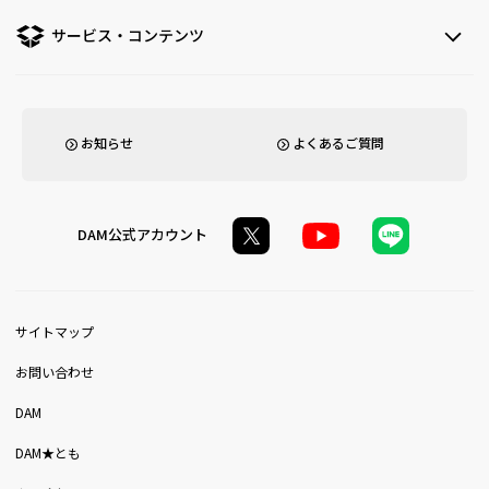
サービス・コンテンツ
お知らせ
よくあるご質問
DAM公式アカウント
サイトマップ
お問い合わせ
DAM
DAM★とも