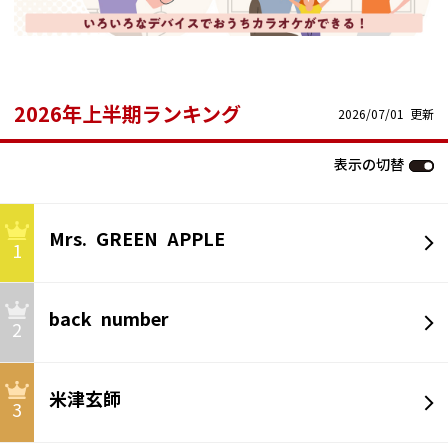
2026年上半期ランキング
2026/07/01 更新
表示の切替
Mrs. GREEN APPLE
1
back number
2
米津玄師
3