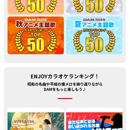
ENJOYカラオケランキング！
昭和の名曲や平成の懐メロを振り返りながら
DAMをもっと楽しもう♪