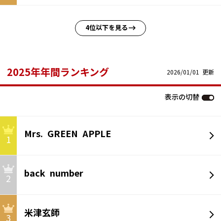
4位以下を見る
2025年年間ランキング
2026/01/01 更新
表示の切替
Mrs. GREEN APPLE
1
back number
2
米津玄師
3