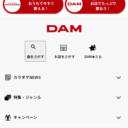
おうちで今すぐ
お店でたっぷり
歌える！
歌おう！
曲をさがす
お店をさがす
DAM★とも
カラオケNEWS
特集・ジャンル
キャンペーン