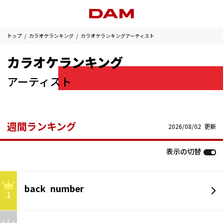
トップ
カラオケランキング
カラオケランキングアーティスト
カラオケランキング
アーティスト
週間ランキング
2026/08/02 更新
表示の切替
back number
1