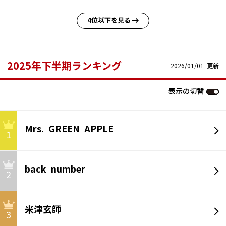
4位以下を見る
2025年下半期ランキング
2026/01/01 更新
表示の切替
Mrs. GREEN APPLE
1
back number
2
米津玄師
3