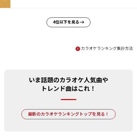
4位以下を見る
カラオケランキング集計方法
いま話題のカラオケ人気曲や
トレンド曲はこれ！
最新のカラオケランキングトップを見る！