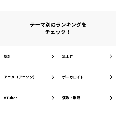
テーマ別のランキングを
チェック！
総合
急上昇
アニメ（アニソン）
ボーカロイド
VTuber
演歌・歌謡