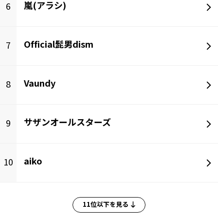
嵐(アラシ)
6
Official髭男dism
7
Vaundy
8
サザンオールスターズ
9
aiko
10
11位以下を見る