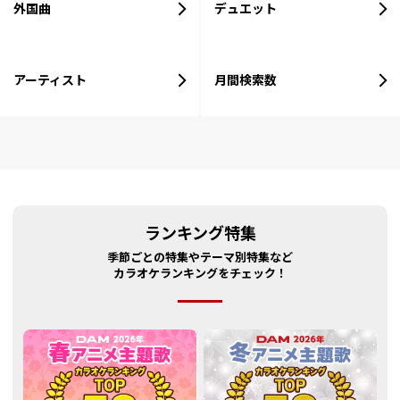
外国曲
デュエット
アーティスト
月間検索数
ランキング特集
季節ごとの特集やテーマ別特集など
カラオケランキングをチェック！