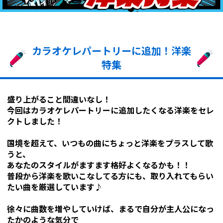
カラオケレパートリーに追加！洋楽
特集
盛り上がること間違いなし！
今回はカラオケレパートリーに追加したくなる洋楽をセレ
クトしました！
国境を超えて、いつもの曲にちょっと洋楽をプラスして歌
うと、
あなたのスタイルがますます格好よくなるかも！！
普段から洋楽を歌いこなしてる方にも、取り入れてもらい
たい曲を厳選しています♪
徐々に曲数を増やしていけば、まるで自分が主人公になっ
たかのような気分で