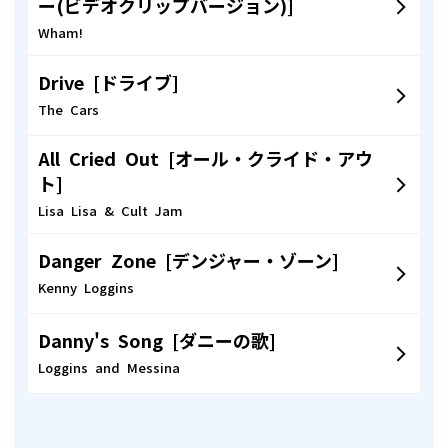
ー(ビデオクリップバージョン)]
Wham!
Drive [ドライブ]
The Cars
All Cried Out [オール・クライド・アウ
ト]
Lisa Lisa & Cult Jam
Danger Zone [デンジャー・ゾーン]
Kenny Loggins
Danny's Song [ダニーの歌]
Loggins and Messina