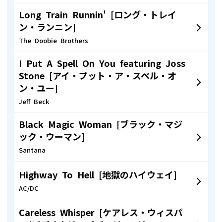
Long Train Runnin' [ロング・トレイ
ン・ランニン]
The Doobie Brothers
I Put A Spell On You featuring Joss
Stone [アイ・プット・ア・スペル・オ
ン・ユー]
Jeff Beck
Black Magic Woman [ブラック・マジ
ック・ウーマン]
Santana
Highway To Hell [地獄のハイウェイ]
AC/DC
Careless Whisper [ケアレス・ウィスパ