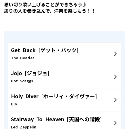
思い切り歌い上げることができちゃう♪
周りの人を巻き込んで、洋楽を楽しもう！！
Get Back [ゲット・バック]
The Beatles
Jojo [ジョジョ]
Boz Scaggs
Holy Diver [ホーリィ・ダイヴァー]
Dio
Stairway To Heaven [天国への階段]
Led Zeppelin