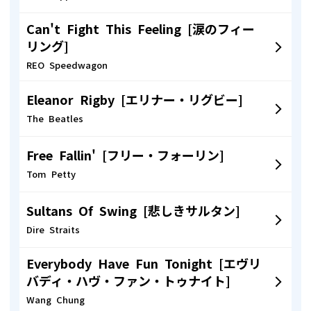
Can't Fight This Feeling [涙のフィー
リング]
REO Speedwagon
Eleanor Rigby [エリナー・リグビー]
The Beatles
Free Fallin' [フリー・フォーリン]
Tom Petty
Sultans Of Swing [悲しきサルタン]
Dire Straits
Everybody Have Fun Tonight [エヴリ
バディ・ハヴ・ファン・トゥナイト]
Wang Chung