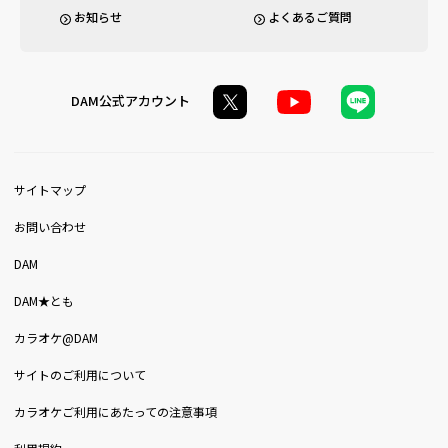
お知らせ
よくあるご質問
DAM公式アカウント
サイトマップ
お問い合わせ
DAM
DAM★とも
カラオケ@DAM
サイトのご利用について
カラオケご利用にあたっての注意事項