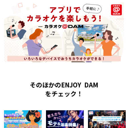
そのほかのENJOY DAM
をチェック！