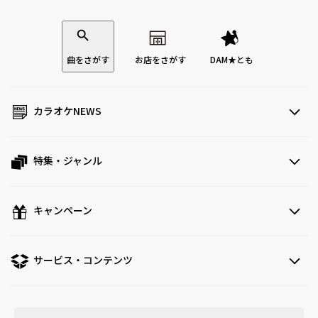
曲をさがす
お店をさがす
DAM★とも
カラオケNEWS
特集・ジャンル
キャンペーン
サービス・コンテンツ