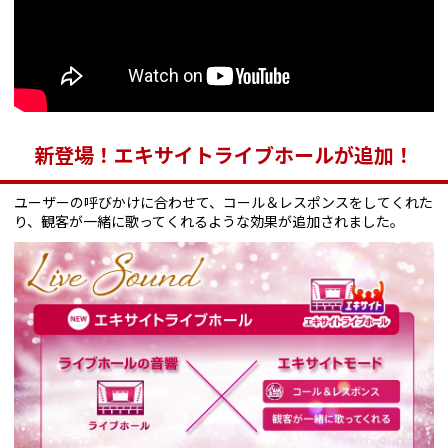
新登場！エキサイトライブホールが追加！
ユーザーの呼びかけに合わせて、コール＆レスポンスをしてくれた
り、観客が一緒に歌ってくれるような効果が追加されました。