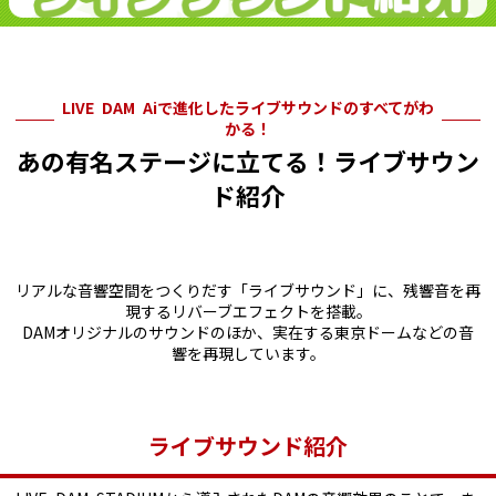
LIVE DAM Aiで進化したライブサウンドのすべてがわ
かる！
あの有名ステージに立てる！ライブサウン
ド紹介
リアルな音響空間をつくりだす「ライブサウンド」に、残響音を再
現するリバーブエフェクトを搭載。
DAMオリジナルのサウンドのほか、実在する東京ドームなどの音
響を再現しています。
ライブサウンド紹介