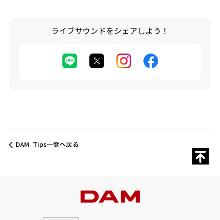
ライブサウンドをシェアしよう！
DAM Tips一覧へ戻る