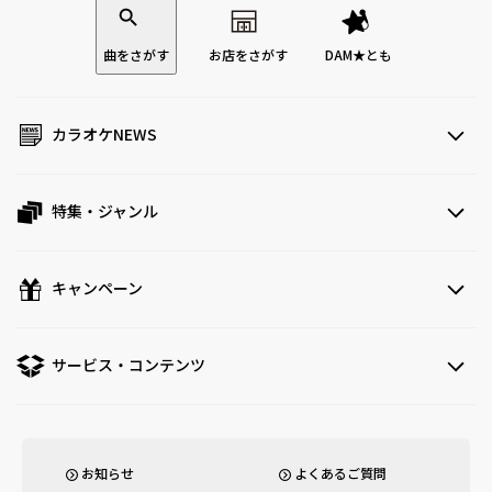
曲をさがす
お店をさがす
DAM★とも
カラオケNEWS
特集・ジャンル
キャンペーン
サービス・コンテンツ
お知らせ
よくあるご質問