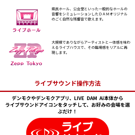
県民ホール、公会堂といった一般的なホールの
音響をシミュレーションしたＤＡＭオリジナル
のごく自然な残響音で歌えます。
大規模でありながらアーティストと一体感を味わ
えるライブハウスで、その臨場感をリアルに再
現します。
ライブサウンド操作方法
デンモクやデンモクアプリ、LIVE DAM Ai本体から
ライブサウンドアイコンをタッチして、お好みの会場を選
ぶだけ！