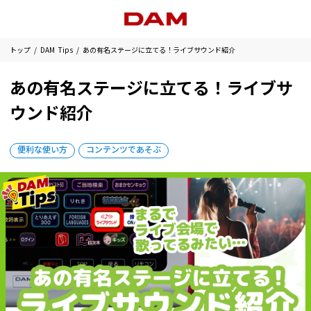
トップ
DAM Tips
あの有名ステージに立てる！ライブサウンド紹介
あの有名ステージに立てる！ライブサ
ウンド紹介
便利な使い方
コンテンツであそぶ