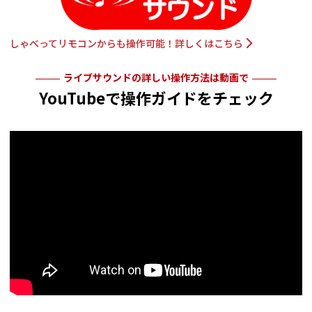
しゃべってリモコンからも操作可能！詳しくはこちら
ライブサウンドの詳しい操作方法は動画で
YouTubeで操作ガイドをチェック