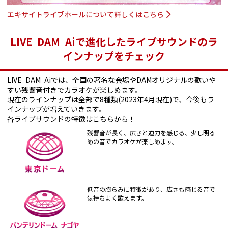
エキサイトライブホールについて詳しくはこちら
LIVE DAM Aiで進化したライブサウンドのラ
インナップをチェック
LIVE DAM Aiでは、全国の著名な会場やDAMオリジナルの歌いや
すい残響音付きでカラオケが楽しめます。
現在のラインナップは全部で8種類(2023年4月現在)で、今後もラ
インナップが増えていきます。
各ライブサウンドの特徴はこちらから！
残響音が長く、広さと迫力を感じる、少し明る
めの音でカラオケが楽しめます。
低音の膨らみに特徴があり、広さも感じる音で
気持ちよく歌えます。