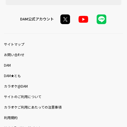
DAM公式アカウント
サイトマップ
お問い合わせ
DAM
DAM★とも
カラオケ@DAM
サイトのご利用について
カラオケご利用にあたっての注意事項
利用規約