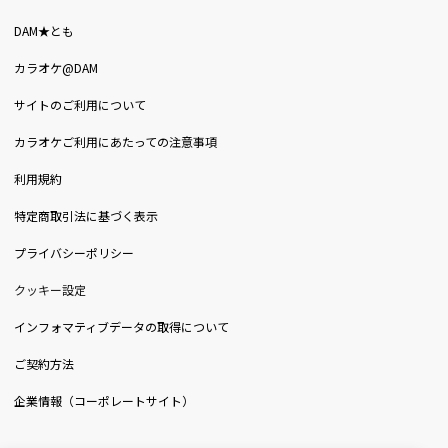
DAM★とも
カラオケ@DAM
サイトのご利用について
カラオケご利用にあたっての注意事項
利用規約
特定商取引法に基づく表示
プライバシーポリシー
クッキー設定
インフォマティブデータの取得について
ご契約方法
企業情報（コーポレートサイト）