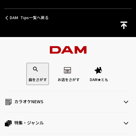
DAM Tips一覧へ戻る
曲をさがす
お店をさがす
DAM★とも
カラオケNEWS
特集・ジャンル