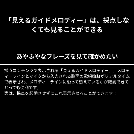
「見えるガイドメロディー」は、採点しな
くても見ることができる
あやふやなフレーズを見て確かめたい
採点コンテンツで表示される「見えるガイドメロディー」。メロデ
ィーラインとマイクから入力される歌声の歌唱軌跡がリアルタイム
で表示され、メロディーラインに沿って歌えているかが確認できて
とっても便利です。
実は、採点を起動させずにこれ表示させることができます！