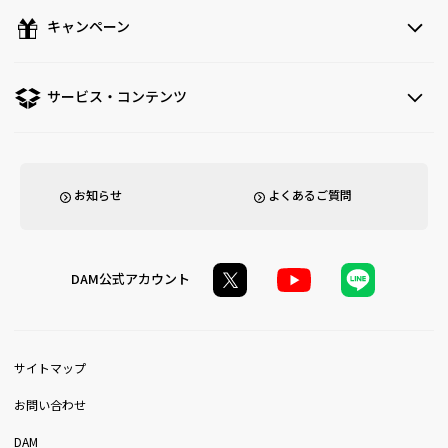
キャンペーン
サービス・コンテンツ
お知らせ
よくあるご質問
DAM公式アカウント
サイトマップ
お問い合わせ
DAM