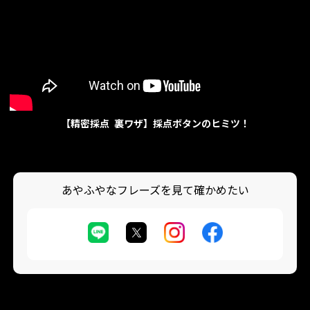
【精密採点 裏ワザ】採点ボタンのヒミツ！
あやふやなフレーズを見て確かめたい