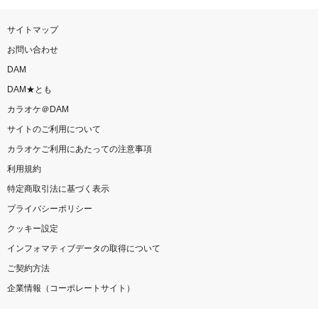
サイトマップ
お問い合わせ
DAM
DAM★とも
カラオケ＠DAM
サイトのご利用について
カラオケご利用にあたっての注意事項
利用規約
特定商取引法に基づく表示
プライバシーポリシー
クッキー設定
インフォマティブデータの取得について
ご契約方法
企業情報（コーポレートサイト）