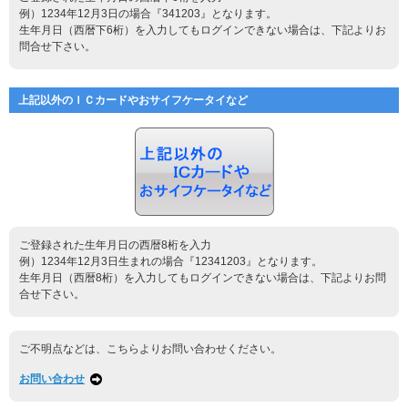
例）1234年12月3日の場合『341203』となります。
生年月日（西暦下6桁）を入力してもログインできない場合は、下記よりお
問合せ下さい。
上記以外のＩＣカードやおサイフケータイなど
ご登録された生年月日の西暦8桁を入力
例）1234年12月3日生まれの場合『12341203』となります。
生年月日（西暦8桁）を入力してもログインできない場合は、下記よりお問
合せ下さい。
ご不明点などは、こちらよりお問い合わせください。
お問い合わせ