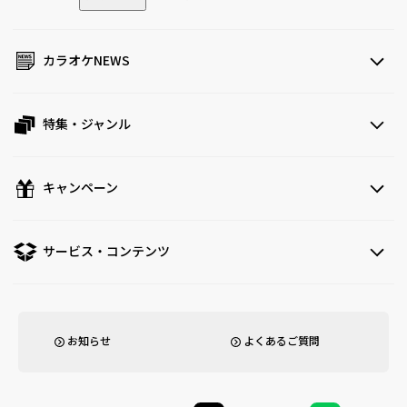
カラオケNEWS
特集・ジャンル
キャンペーン
サービス・コンテンツ
お知らせ
よくあるご質問