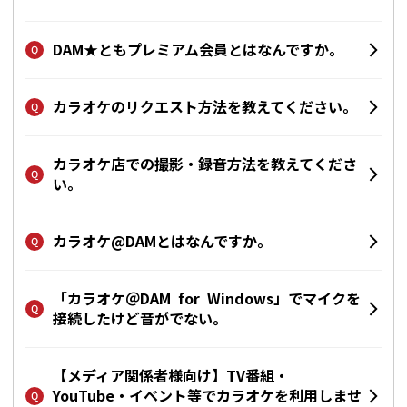
DAM★ともプレミアム会員とはなんですか。
カラオケのリクエスト方法を教えてください。
カラオケ店での撮影・録音方法を教えてくださ
い。
カラオケ@DAMとはなんですか。
「カラオケ＠DAM for Windows」でマイクを
接続したけど音がでない。
【メディア関係者様向け】TV番組・
YouTube・イベント等でカラオケを利用しませ