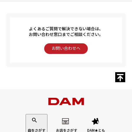
よくあるご質問で解決できない場合は、
お問い合わせ窓口までご相談ください。
お問い合わせへ
曲をさがす
お店をさがす
DAM★とも