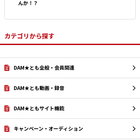
んか！？
カテゴリから探す
DAM★とも全般・会員関連
DAM★とも動画・録音
DAM★ともサイト機能
キャンペーン・オーディション