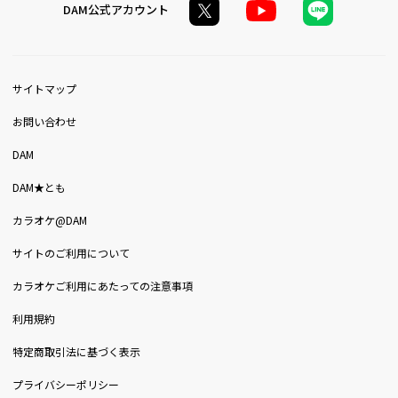
DAM公式アカウント
サイトマップ
お問い合わせ
DAM
DAM★とも
カラオケ@DAM
サイトのご利用について
カラオケご利用にあたっての注意事項
利用規約
特定商取引法に基づく表示
プライバシーポリシー