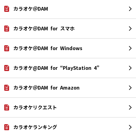
カラオケ＠DAM
カラオケ＠DAM for スマホ
カラオケ＠DAM for Windows
カラオケ@DAM for “PlayStation 4”
カラオケ＠DAM for Amazon
カラオケリクエスト
カラオケランキング