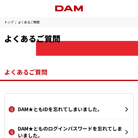
トップ
よくあるご質問
よくあるご質問
よくあるご質問
DAM★ともIDを忘れてしまいました。
DAM★とものログインパスワードを忘れてしま
いました。