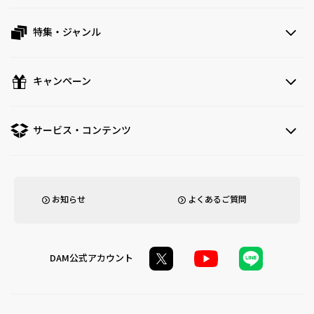
特集・ジャンル
キャンペーン
サービス・コンテンツ
お知らせ
よくあるご質問
DAM公式アカウント