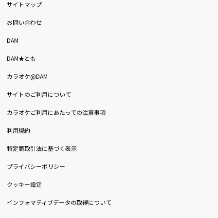
サイトマップ
お問い合わせ
DAM
DAM★とも
カラオケ@DAM
サイトのご利用について
カラオケご利用にあたっての注意事項
利用規約
特定商取引法に基づく表示
プライバシーポリシー
クッキー設定
インフォマティブデータの取得について