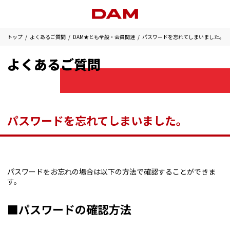
トップ
よくあるご質問
DAM★とも全般・会員関連
パスワードを忘れてしまいました。
よくあるご質問
パスワードを忘れてしまいました。
パスワードをお忘れの場合は以下の方法で確認することができま
す。
■パスワードの確認方法