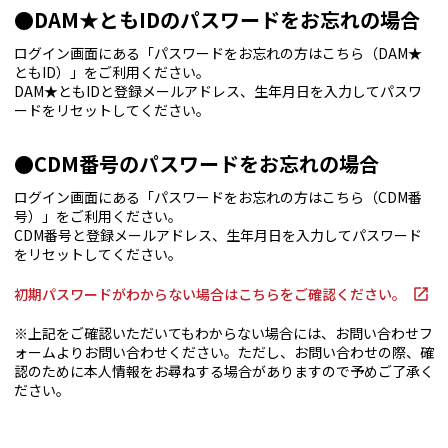
●DAM★ともIDのパスワードをお忘れの場合
ログイン画面にある「パスワードをお忘れの方はこちら（DAM★
ともID）」をご利用ください。
DAM★ともIDと登録メールアドレス、生年月日を入力してパスワ
ードをリセットしてください。
●CDM番号のパスワードをお忘れの場合
ログイン画面にある「パスワードをお忘れの方はこちら（CDM番
号）」をご利用ください。
CDM番号と登録メールアドレス、生年月日を入力してパスワード
をリセットしてください。
初期パスワードがわからない場合はこちらをご確認ください。
※上記をご確認いただいてもわからない場合には、お問い合わせフ
ォームよりお問い合わせください。ただし、お問い合わせの際、確
認のために本人情報をお尋ねする場合がありますので予めご了承く
ださい。