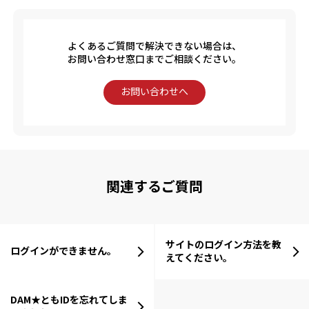
よくあるご質問で解決できない場合は、
お問い合わせ窓口までご相談ください。
お問い合わせへ
関連するご質問
サイトのログイン方法を教
ログインができません。
えてください。
DAM★ともIDを忘れてしま