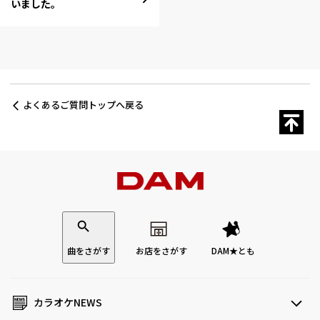
いました。
よくあるご質問トップへ戻る
曲をさがす
お店をさがす
DAM★とも
カラオケNEWS