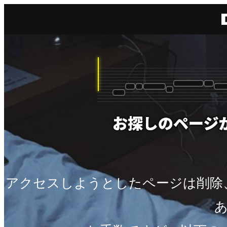
アクセスしようとしたページは削除