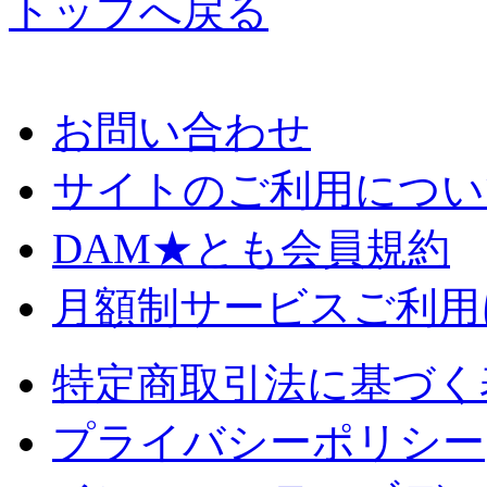
トップへ戻る
お問い合わせ
サイトのご利用につい
DAM★とも会員規約
月額制サービスご利用
特定商取引法に基づく
プライバシーポリシー