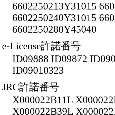
6602250213Y31015 66
6602250240Y31015 66
6602250280Y45040
e-License許諾番号
ID09888 ID09872 ID09
ID09010323
JRC許諾番号
X000022B11L X000022
X000022B39L X00002