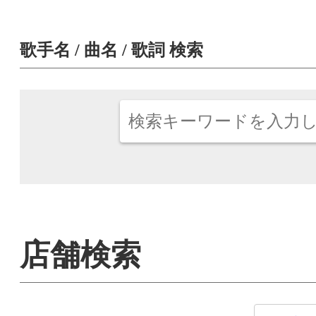
歌手名 / 曲名 / 歌詞 検索
店舗検索