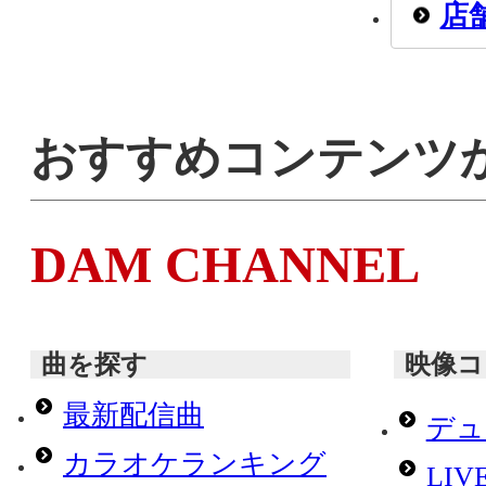
店
おすすめコンテンツ
DAM CHANNEL
曲を探す
映像コ
最新配信曲
デュ
カラオケランキング
LI