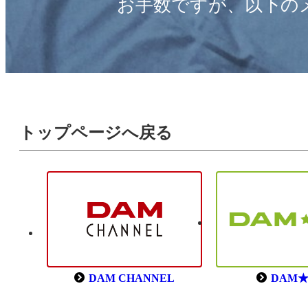
お手数ですが、以下の
トップページへ戻る
DAM CHANNEL
DAM