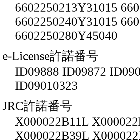
6602250213Y31015 66
6602250240Y31015 66
6602250280Y45040
e-License許諾番号
ID09888 ID09872 ID09
ID09010323
JRC許諾番号
X000022B11L X000022
X000022B39L X00002