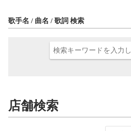
歌手名 / 曲名 / 歌詞 検索
店舗検索