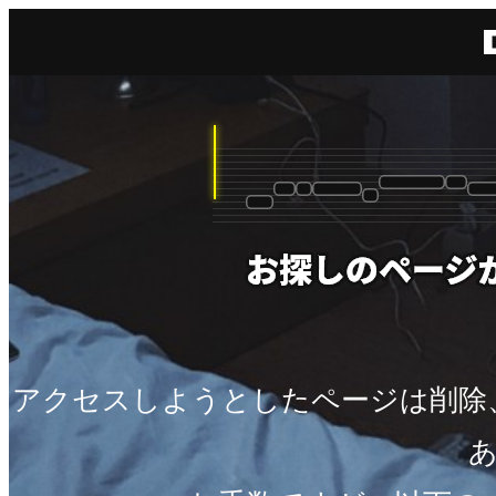
アクセスしようとしたページは削除