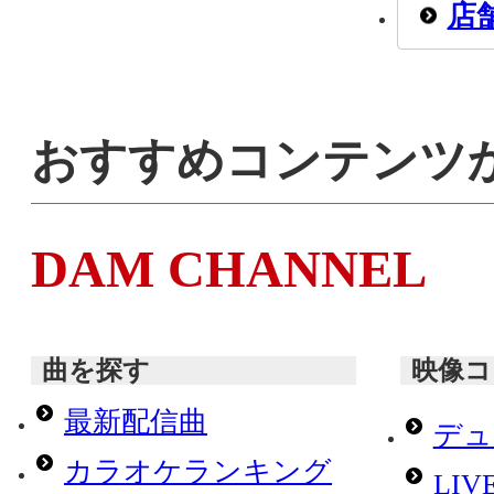
店
おすすめコンテンツ
DAM CHANNEL
曲を探す
映像コ
最新配信曲
デュ
カラオケランキング
LI