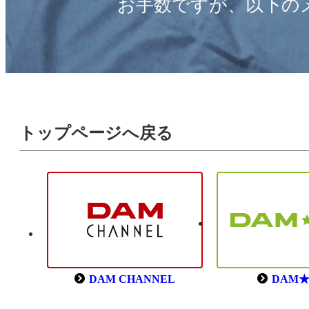
お手数ですが、以下の
トップページへ戻る
DAM CHANNEL
DAM