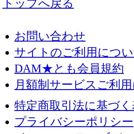
トップへ戻る
お問い合わせ
サイトのご利用につい
DAM★とも会員規約
月額制サービスご利用
特定商取引法に基づく
プライバシーポリシー