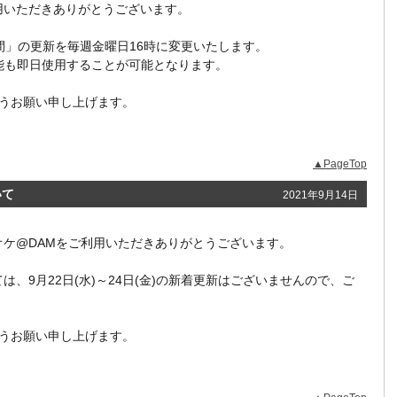
ご利用いただきありがとうございます。
週間」の更新を毎週金曜日16時に変更いたします。
能も即日使用することが可能となります。
うお願い申し上げます。
▲PageTop
いて
2021年9月14日
カラオケ@DAMをご利用いただきありがとうございます。
は、9月22日(水)～24日(金)の新着更新はございませんので、ご
うお願い申し上げます。