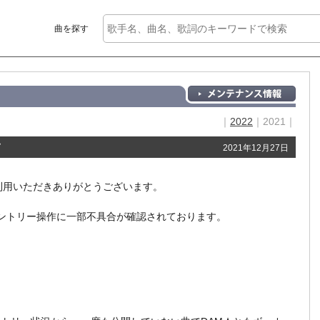
曲を探す
｜
2022
｜2021｜
て
2021年12月27日
をご利用いただきありがとうございます。
ルエントリー操作に一部不具合が確認されております。