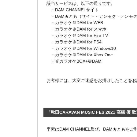
該当サービスは、以下の通りです。
・DAM CHANNELサイト
・DAM★とも（サイト・デンモク・デンモクm
・カラオケ＠DAM for WEB
・カラオケ＠DAM for スマホ
・カラオケ＠DAM for Fire TV
・カラオケ＠DAM for PS4
・カラオケ＠DAM for Windows10
・カラオケ＠DAM for Xbox One
・光カラオケBOX+＠DAM
お客様には、大変ご迷惑をお掛けしたことをお
「秋田CARAVAN MUSIC FES 2021 高橋 
平素はDAM CHANNEL及び、DAM★とも