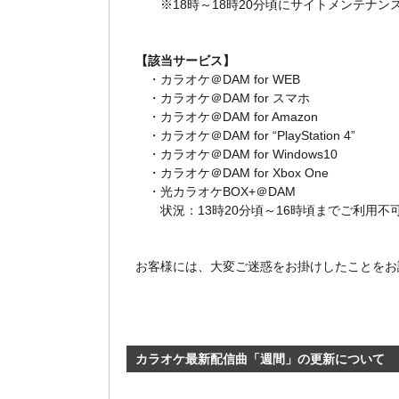
※18時～18時20分頃にサイトメンテナ
【該当サービス】
・カラオケ＠DAM for WEB
・カラオケ＠DAM for スマホ
・カラオケ＠DAM for Amazon
・カラオケ＠DAM for “PlayStation 4”
・カラオケ＠DAM for Windows10
・カラオケ＠DAM for Xbox One
・光カラオケBOX+＠DAM
状況：13時20分頃～16時頃までご利用不
お客様には、大変ご迷惑をお掛けしたことをお
カラオケ最新配信曲「週間」の更新について