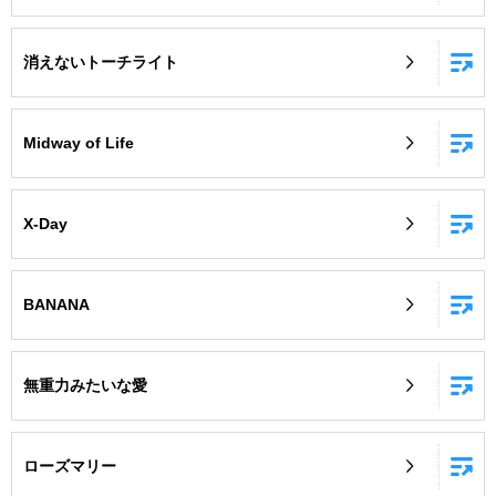
消えないトーチライト
Midway of Life
X-Day
BANANA
無重力みたいな愛
ローズマリー