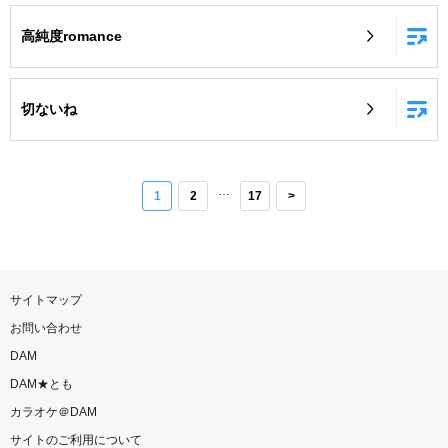
高純度romance
切ないね
…
1
2
17
>
サイトマップ
お問い合わせ
DAM
DAM★とも
カラオケ＠DAM
サイトのご利用について