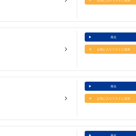
お気に入りリストに追加
再生
お気に入りリストに追加
再生
お気に入りリストに追加
再生