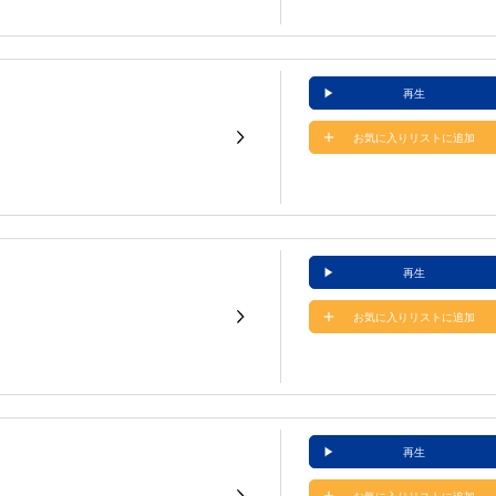
再生
お気に入りリストに追加
再生
お気に入りリストに追加
再生