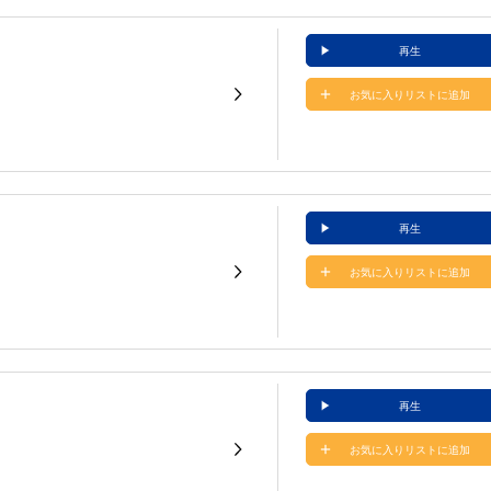
再生
お気に入りリストに追加
再生
お気に入りリストに追加
再生
お気に入りリストに追加