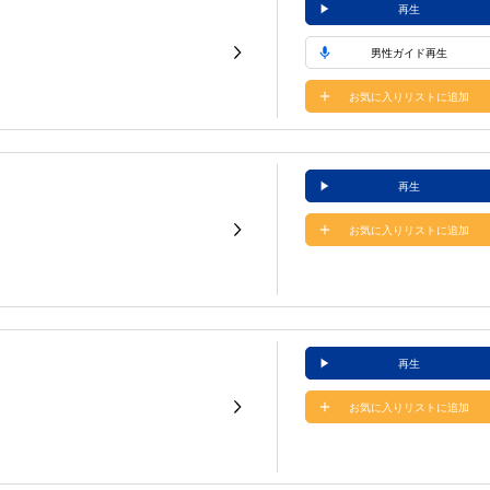
再生
男性ガイド再生
お気に入りリストに追加
再生
お気に入りリストに追加
再生
お気に入りリストに追加