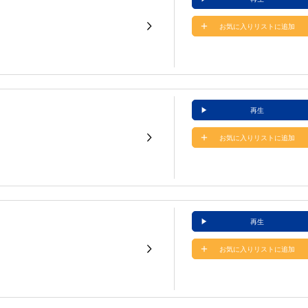
お気に入りリストに追加
再生
お気に入りリストに追加
再生
お気に入りリストに追加