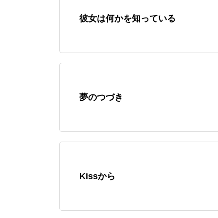
彼女は何かを知っている
夢のつづき
Kissから