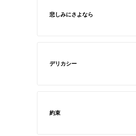
悲しみにさよなら
デリカシー
約束