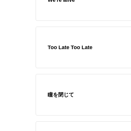
Too Late Too Late
瞳を閉じて