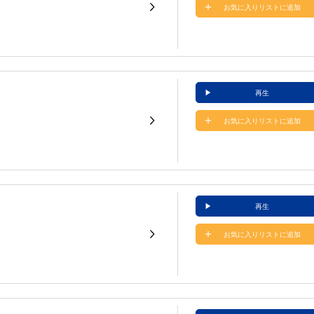
お気に入りリストに追加
再生
お気に入りリストに追加
再生
お気に入りリストに追加