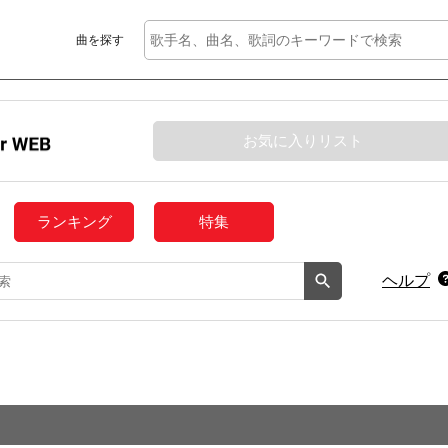
曲を探す
お気に入りリスト
ランキング
特集
ヘルプ