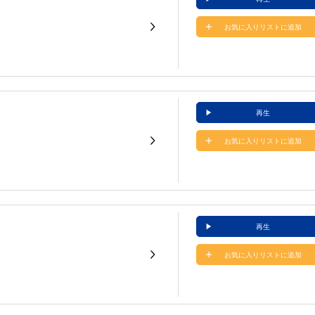
お気に入りリストに追加
再生
お気に入りリストに追加
再生
お気に入りリストに追加