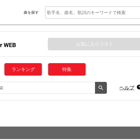
曲を探す
お気に入りリスト
ランキング
特集
ヘルプ