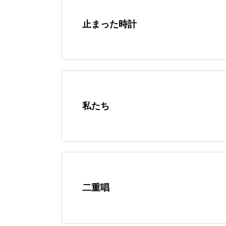
止まった時計
私たち
二重唱