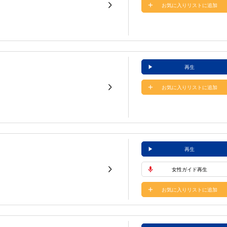
お気に入りリストに追加
再生
お気に入りリストに追加
再生
女性ガイド再生
お気に入りリストに追加