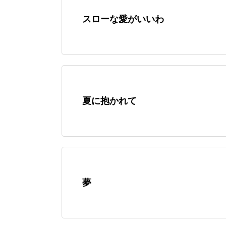
スローな愛がいいわ
夏に抱かれて
夢