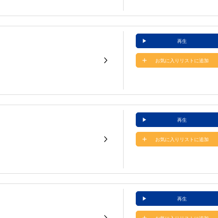
再生
お気に入りリストに追加
再生
お気に入りリストに追加
再生