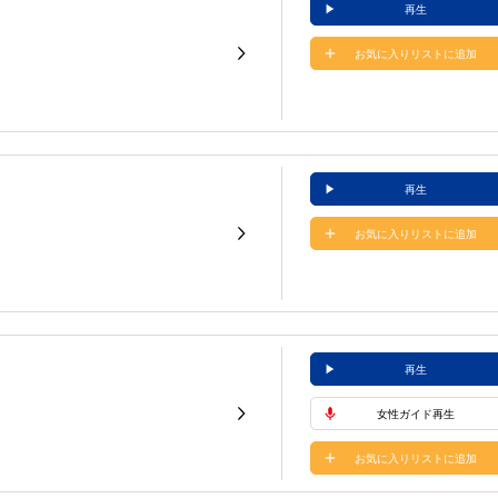
再生
お気に入りリストに追加
再生
お気に入りリストに追加
再生
女性ガイド再生
お気に入りリストに追加