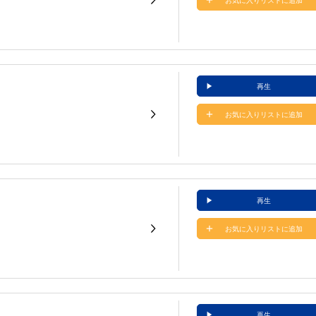
お気に入りリストに追加
再生
お気に入りリストに追加
再生
お気に入りリストに追加
再生