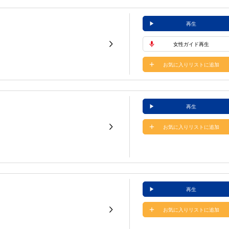
再生
女性ガイド再生
お気に入りリストに追加
再生
お気に入りリストに追加
再生
お気に入りリストに追加