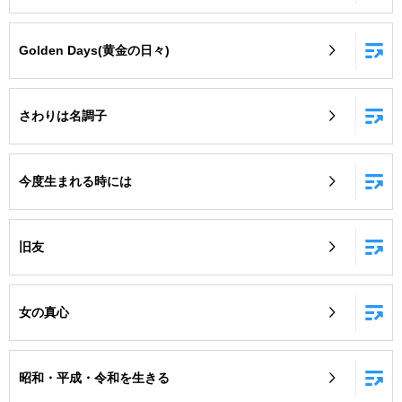
Golden Days(黄金の日々)
さわりは名調子
今度生まれる時には
旧友
女の真心
昭和・平成・令和を生きる