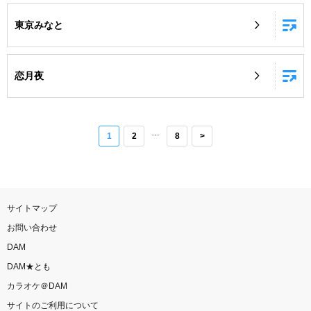
東京みなと
恋月夜
…
1
2
8
>
サイトマップ
お問い合わせ
DAM
DAM★とも
カラオケ＠DAM
サイトのご利用について