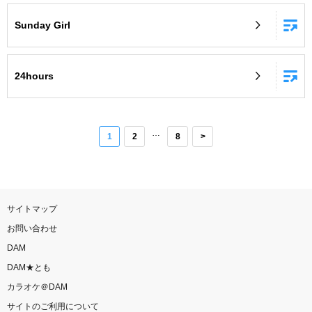
Sunday Girl
24hours
…
1
2
8
>
サイトマップ
お問い合わせ
DAM
DAM★とも
カラオケ＠DAM
サイトのご利用について