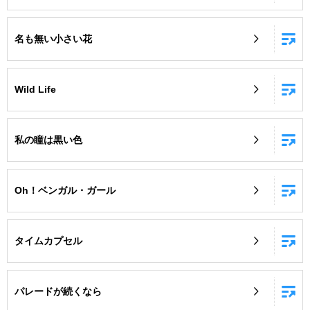
名も無い小さい花
Wild Life
私の瞳は黒い色
Oh！ベンガル・ガール
タイムカプセル
パレードが続くなら