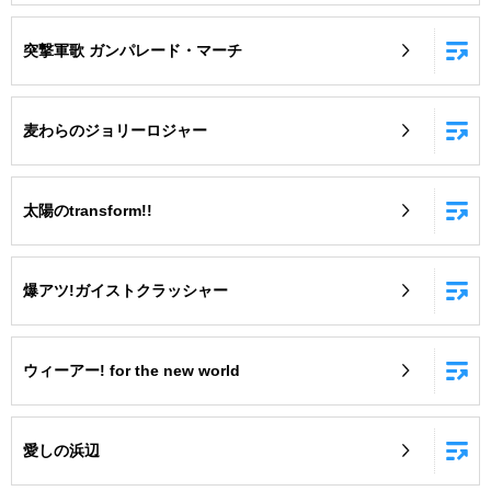
突撃軍歌 ガンパレード・マーチ
麦わらのジョリーロジャー
太陽のtransform!!
爆アツ!ガイストクラッシャー
ウィーアー! for the new world
愛しの浜辺