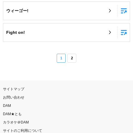
ウィーゴー!
Fight on!
1
2
サイトマップ
お問い合わせ
DAM
DAM★とも
カラオケ＠DAM
サイトのご利用について