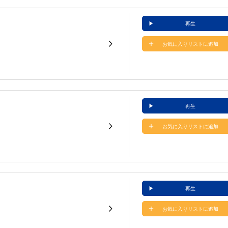
再生
お気に入りリストに追加
再生
お気に入りリストに追加
再生
お気に入りリストに追加