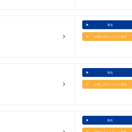
再生
お気に入りリストに追加
再生
お気に入りリストに追加
再生