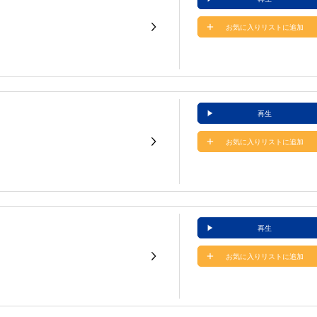
お気に入りリストに追加
再生
お気に入りリストに追加
再生
お気に入りリストに追加