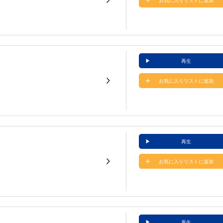
お気に入りリストに追加
再生
お気に入りリストに追加
再生
お気に入りリストに追加
再生