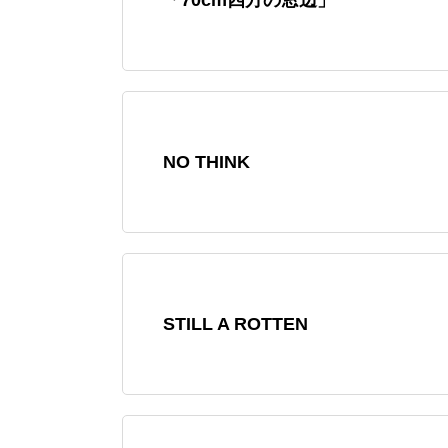
NO THINK
STILL A ROTTEN