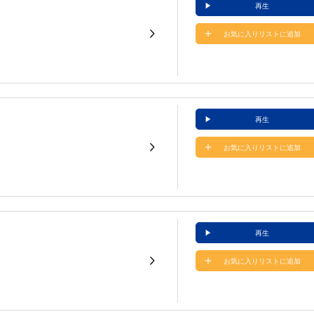
再生
お気に入りリストに追加
再生
お気に入りリストに追加
再生
お気に入りリストに追加