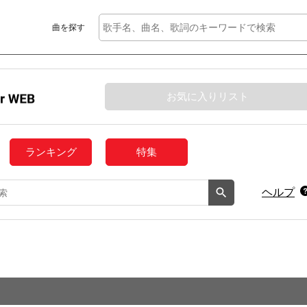
曲を探す
お気に入りリスト
ランキング
特集
ヘルプ