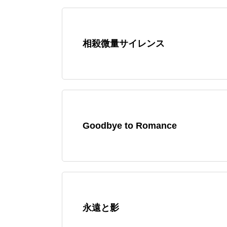
相殺微量サイレンス
Goodbye to Romance
永遠と影