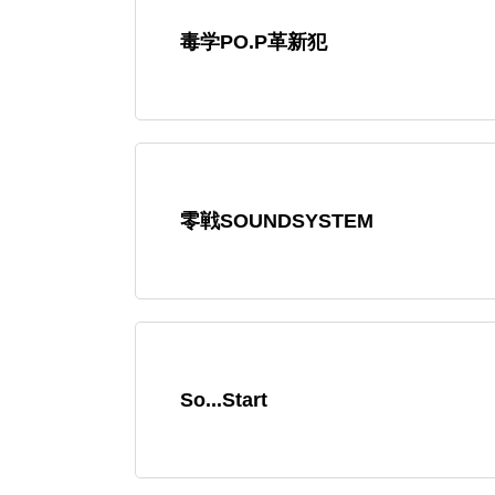
毒学PO.P革新犯
零戦SOUNDSYSTEM
So...Start