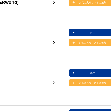
ERworld)
お気に入りリストに追加
再生
お気に入りリストに追加
再生
お気に入りリストに追加