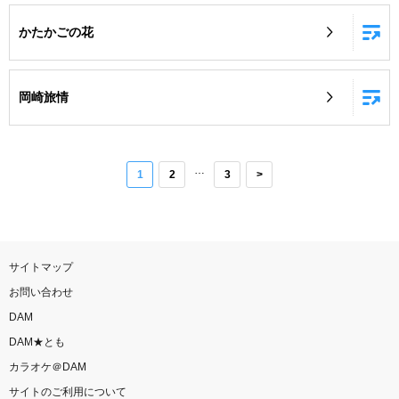
かたかごの花
岡崎旅情
…
1
2
3
>
サイトマップ
お問い合わせ
DAM
DAM★とも
カラオケ＠DAM
サイトのご利用について