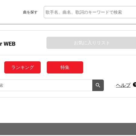
曲を探す
お気に入りリスト
ランキング
特集
ヘルプ