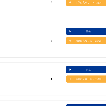
お気に入りリストに追加
再生
お気に入りリストに追加
再生
お気に入りリストに追加