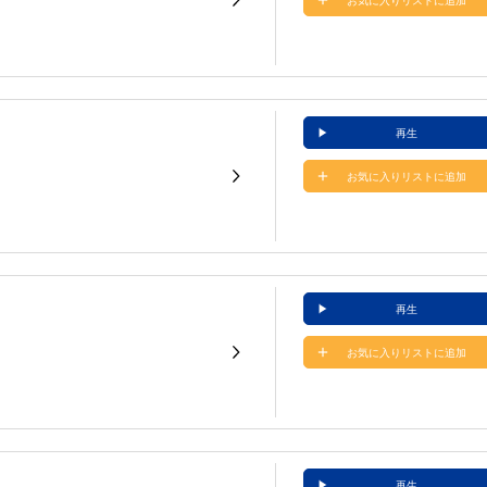
お気に入りリストに追加
再生
お気に入りリストに追加
再生
お気に入りリストに追加
再生