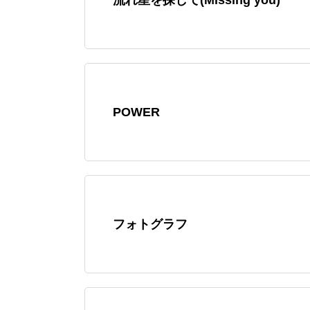
POWER
フォトグラフ