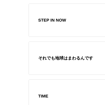
STEP IN NOW
それでも地球はまわるんです
TIME