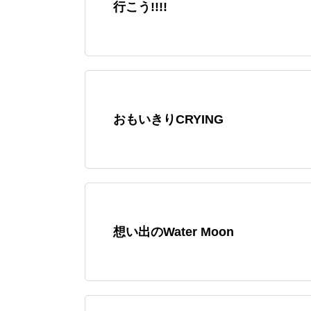
行こう!!!!
おもいきりCRYING
想い出のWater Moon