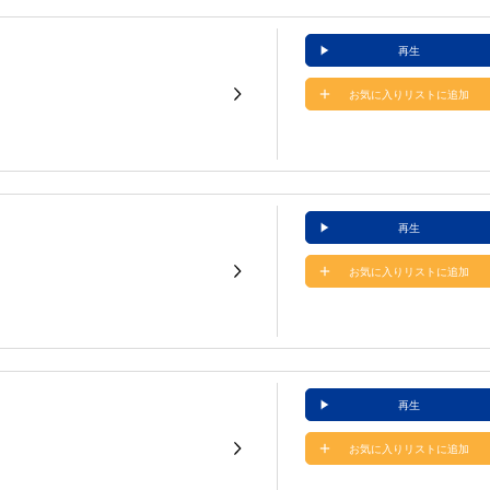
再生
お気に入りリストに追加
再生
お気に入りリストに追加
再生
お気に入りリストに追加