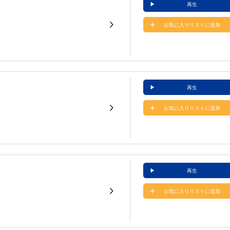
再生
お気に入りリストに追加
再生
お気に入りリストに追加
再生
お気に入りリストに追加