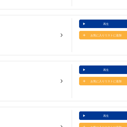
再生
お気に入りリストに追加
再生
お気に入りリストに追加
再生