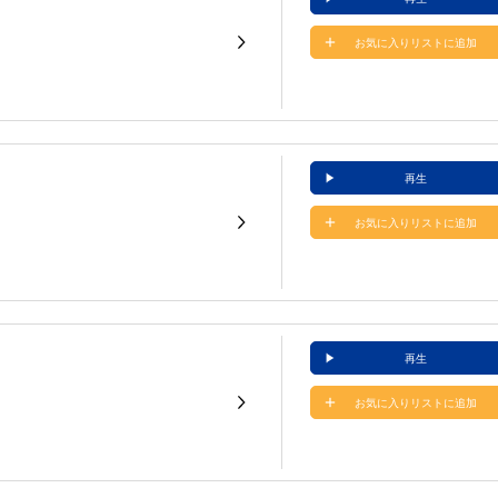
お気に入りリストに追加
再生
お気に入りリストに追加
再生
お気に入りリストに追加