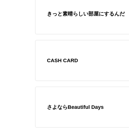
きっと素晴らしい部屋にするんだ
CASH CARD
さよならBeautiful Days